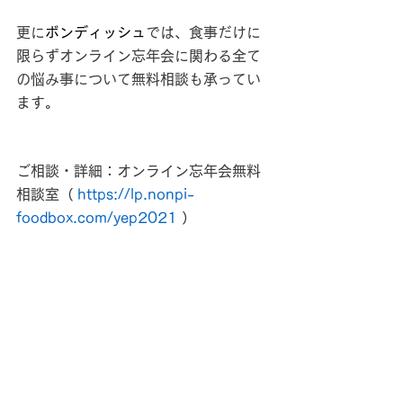
更に
ボンディッシュ
では、食事だけに
限らずオンライン忘年会に関わる全て
の悩み事について無料相談も承ってい
ます。
ご相談・詳細：オンライン忘年会無料
相談室（
https://lp.nonpi-
foodbox.com/yep2021
）