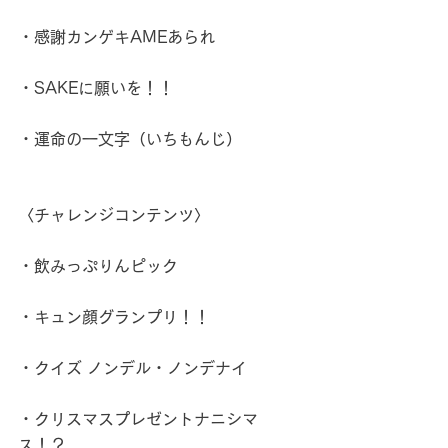
・感謝カンゲキAMEあられ
・SAKEに願いを！！
・運命の一文字（いちもんじ）
〈チャレンジコンテンツ〉
・飲みっぷりんピック
・キュン顔グランプリ！！
・クイズ ノンデル・ノンデナイ
・クリスマスプレゼントナニシマ
ス！？