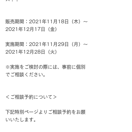
販売期間：2021年11月18日（木）〜
2021年12月17日（金）
実施期間：2021年11月29日（月）〜
2021年12月28日（火）
※実施をご検討の際には、事前に個別
でご相談ください。
＜ご相談予約について＞
下記特別ページよりご相談予約をお願
いいたします。