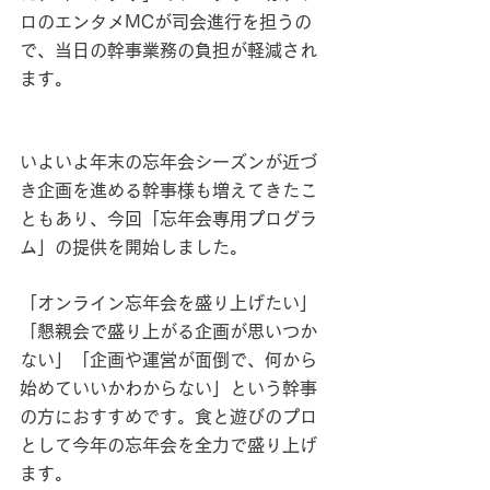
ロのエンタメMCが司会進行を担うの
で、当日の幹事業務の負担が軽減され
ます。
いよいよ年末の忘年会シーズンが近づ
き企画を進める幹事様も増えてきたこ
ともあり、今回「忘年会専用プログラ
ム」の提供を開始しました。
「オンライン忘年会を盛り上げたい」
「懇親会で盛り上がる企画が思いつか
ない」「企画や運営が面倒で、何から
始めていいかわからない」という幹事
の方におすすめです。食と遊びのプロ
として今年の忘年会を全力で盛り上げ
ます。