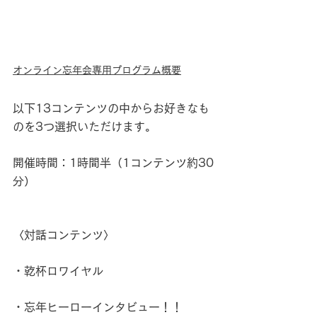
オンライン忘年会専用プログラム概要
以下13コンテンツの中からお好きなも
のを3つ選択いただけます。
開催時間：1時間半（1コンテンツ約30
分）
〈対話コンテンツ〉
・乾杯ロワイヤル
・忘年ヒーローインタビュー！！