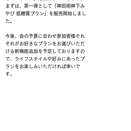
まずは、第一弾として「神田明神下み
やび 低糖質プラン」を販売開始しまし
た。
今後、会の予算に合わせ参加者様それ
ぞれがお好きなプランをお選びいただ
ける新機能追加を予定しておりますの
で、ライフスタイルや好みにあったプ
ランをお楽しみいただければ幸いで
す。