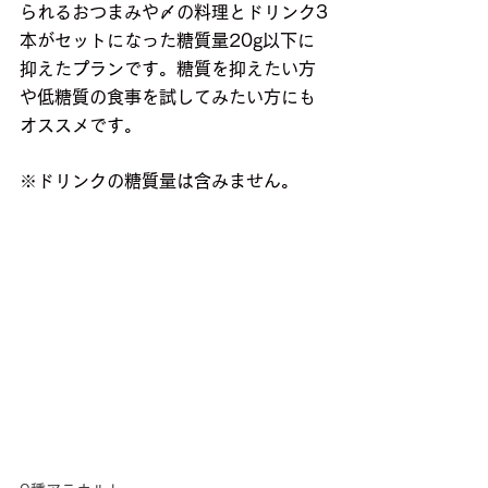
られるおつまみや〆の料理とドリンク3
本がセットになった糖質量20g以下に
抑えたプランです。糖質を抑えたい方
や低糖質の食事を試してみたい方にも
オススメです。
※ドリンクの糖質量は含みません。