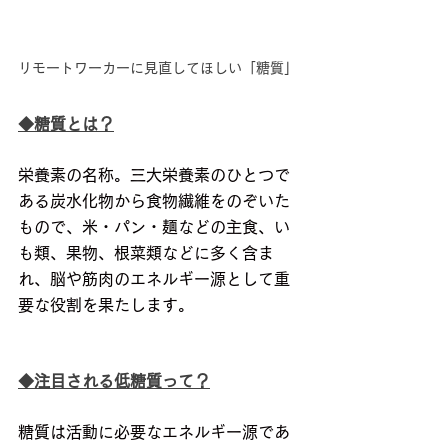
リモートワーカーに見直してほしい「糖質」
◆糖質とは？
栄養素の名称。三大栄養素のひとつで
ある炭水化物から食物繊維をのぞいた
もので、米・パン・麺などの主食、い
も類、果物、根菜類などに多く含ま
れ、脳や筋肉のエネルギー源として重
要な役割を果たします。
◆注目される低糖質って？
糖質は活動に必要なエネルギー源であ