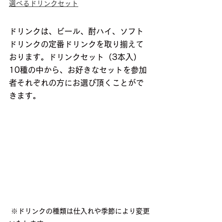
選べるドリンクセット
ドリンクは、ビール、酎ハイ、ソフト
ドリンクの定番ドリンクを取り揃えて
おります。ドリンクセット（3本入）
10種の中から、お好きなセットを参加
者それぞれの方にお選び頂くことがで
きます。
 ※ドリンクの種類は仕入れや季節により変更