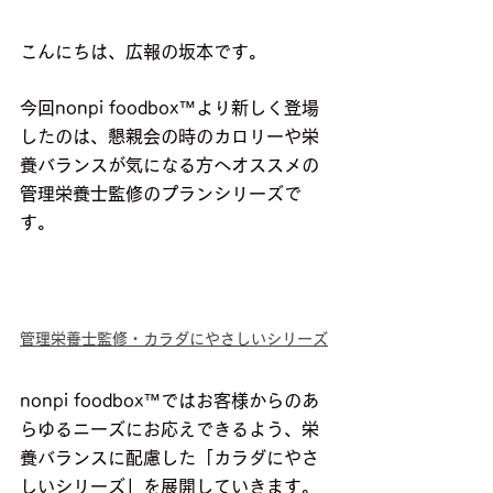
こんにちは、広報の坂本です。
今回nonpi foodbox™より新しく登場
したのは、懇親会の時のカロリーや栄
養バランスが気になる方へオススメの
管理栄養士監修のプランシリーズで
す。
管理栄養士監修・カラダにやさしいシリーズ
nonpi foodbox™ではお客様からのあ
らゆるニーズにお応えできるよう、栄
養バランスに配慮した「カラダにやさ
しいシリーズ」を展開していきます。