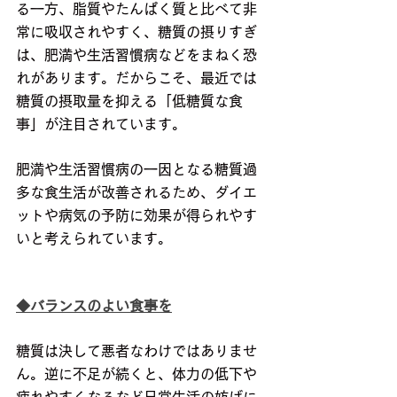
る一方、脂質やたんぱく質と比べて非
常に吸収されやすく、糖質の摂りすぎ
は、肥満や生活習慣病などをまねく恐
れがあります。だからこそ、最近では
糖質の摂取量を抑える「低糖質な食
事」が注目されています。
肥満や生活習慣病の一因となる糖質過
多な食生活が改善されるため、ダイエ
ットや病気の予防に効果が得られやす
いと考えられています。
◆バランスのよい食事を
糖質は決して悪者なわけではありませ
ん。逆に不足が続くと、体力の低下や