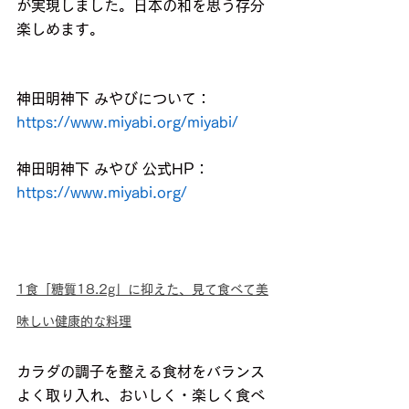
が実現しました。日本の和を思う存分
楽しめます。
神田明神下 みやびについて：
https://www.miyabi.org/miyabi/
神田明神下 みやび 公式HP：
https://www.miyabi.org/
1食「糖質18.2g」に抑えた、見て食べて美
味しい健康的な料理
カラダの調子を整える食材をバランス
よく取り入れ、おいしく・楽しく食べ