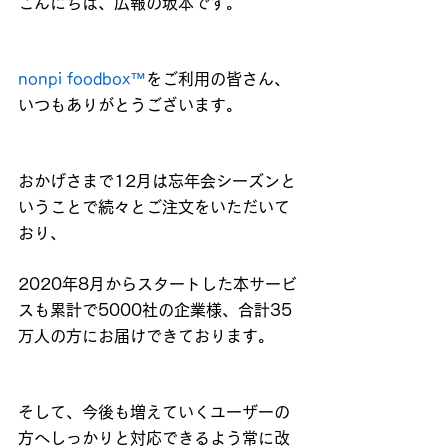
こんにちは、広報の坂本です。
nonpi foodbox™
をご利用の皆さん、
いつもありがとうございます。
おかげさまで12月は忘年会シーズンと
いうことで続々とご注文をいただいて
おり、
2020年8月からスタートした本サービ
スも累計で5000社の企業様、合計35
万人の方にお届けできております。
そして、今後も増えていくユーザーの
方へしっかりと対応できるよう常に改