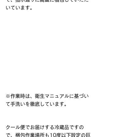
いています。
※作業時は、衛生マニュアルに基づい
て手洗いを徹底しています。
クール便でお届けする冷蔵品ですの
で、梱包作業場所も10度以下設定の巨