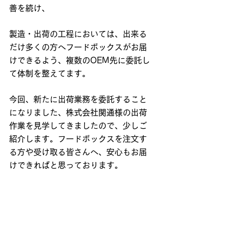
善を続け、
製造・出荷の工程においては、出来る
だけ多くの方へフードボックスがお届
けできるよう、複数のOEM先に委託し
て体制を整えてます。
今回、新たに出荷業務を委託すること
になりました、株式会社関通様の出荷
作業を見学してきましたので、少しご
紹介します。フードボックスを注文す
る方や受け取る皆さんへ、安心もお届
けできればと思っております。