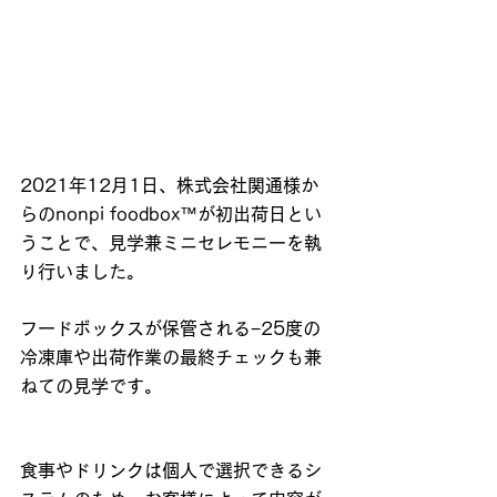
2021年12月1日、株式会社関通様か
らのnonpi foodbox™が初出荷日とい
うことで、見学兼ミニセレモニーを執
り行いました。
フードボックスが保管される−25度の
冷凍庫や出荷作業の最終チェックも兼
ねての見学です。
食事やドリンクは個人で選択できるシ