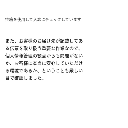
空箱を使用して入念にチェックしています
また、お客様のお届け先が記載してあ
る伝票を取り扱う重要な作業なので、
個人情報管理の観点からも問題がない
か、お客様に本当に安心していただけ
る環境であるか、ということも厳しい
目で確認しました。