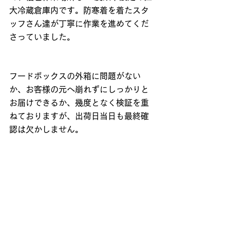
大冷蔵倉庫内です。防寒着を着たスタ
ッフさん達が丁寧に作業を進めてくだ
さっていました。
フードボックスの外箱に問題がない
か、お客様の元へ崩れずにしっかりと
お届けできるか、幾度となく検証を重
ねておりますが、出荷日当日も最終確
認は欠かしません。