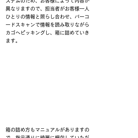
ステムのため、お客様によって内容が
異なりますので、担当者がお客様一人
ひとりの情報と照らし合わせ、バーコ
ードスキャンで情報を読み取りながら
カゴへピッキングし、箱に詰めていき
ます。
箱の詰め方もマニュアルがありますの
で、指示通りに綺麗に梱包していただ