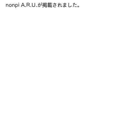
nonpi A.R.U.が掲載されました。