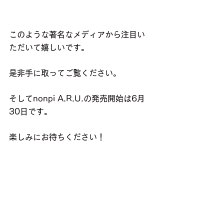
このような著名なメディアから注目い
ただいて嬉しいです。
是非手に取ってご覧ください。
そしてnonpi A.R.U.の発売開始は6月
30日です。
楽しみにお待ちください！