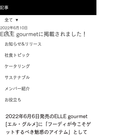
記事
全て
2022年6月10日
全て
ELLE gourmetに掲載されました！
お知らせ&リリース
社食トピック
ケータリング
サステナブル
メンバー紹介
お役立ち
2022年6月6日発売のELLE gourmet 
[エル・グルメ]に「フーディが今こそゲ
ットするべき魅惑のアイテム」として