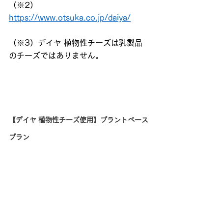
（※2） 
https://www.otsuka.co.jp/daiya/
（※3）デイヤ 植物性チーズは乳製品
のチーズではありません。
【デイヤ 植物性チーズ使用】プラントベース
プラン