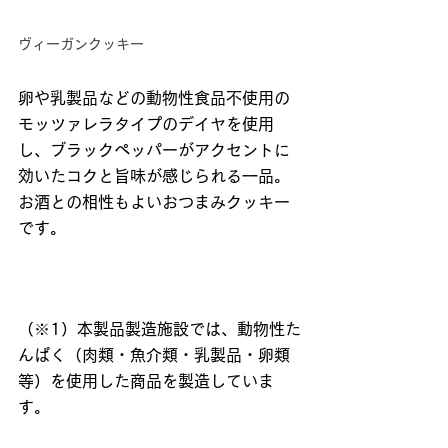
ヴィーガンクッキー
卵や乳製品などの動物性食品不使用の
モッツァレラタイプのデイヤを使用
し、ブラックペッパーがアクセントに
効いたコクと旨味が感じられる一品。
お酒との相性もよいおつまみクッキー
です。
（※1）本製品製造施設では、動物性た
んぱく（肉類・魚介類・乳製品・卵類
等）を使用した商品を製造していま
す。