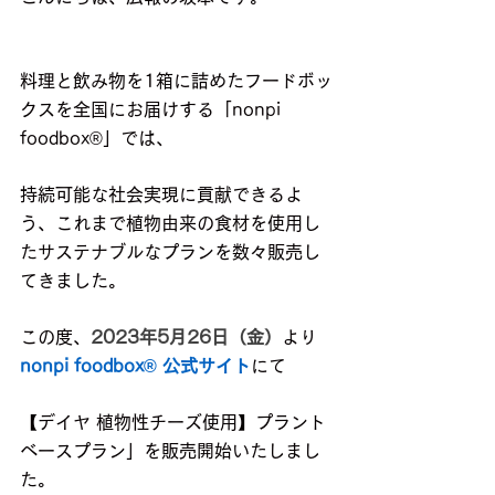
料理と飲み物を1箱に詰めたフードボッ
クスを全国にお届けする「nonpi 
foodbox®」では、
持続可能な社会実現に貢献できるよ
う、これまで植物由来の食材を使用し
たサステナブルなプランを数々販売し
てきました。
この度、
2023年5月26日（金）
より
nonpi foodbox® 公式サイト
にて
【デイヤ 植物性チーズ使用】プラント
ベースプラン」を販売開始いたしまし
た。