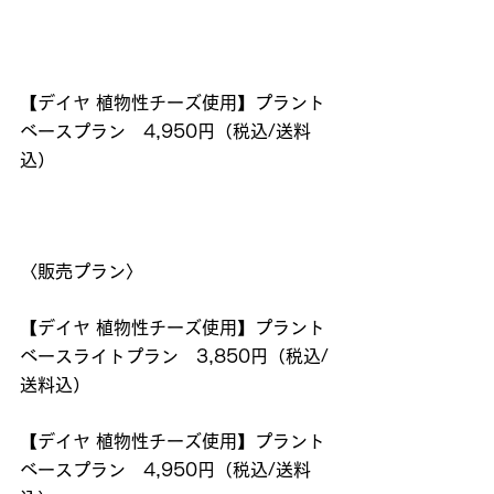
【デイヤ 植物性チーズ使用】プラント
ベースプラン　4,950円（税込/送料
込）
〈販売プラン〉
【デイヤ 植物性チーズ使用】プラント
ベースライトプラン　3,850円（税込/
送料込）
【デイヤ 植物性チーズ使用】プラント
ベースプラン　4,950円（税込/送料