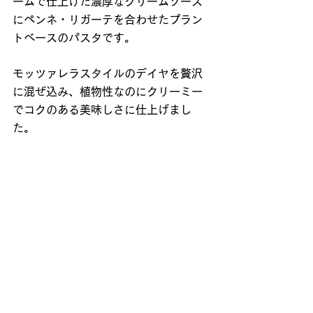
ームで仕上げた濃厚なクリームソース
にペンネ・リガーテを合わせたプラン
トベースのパスタです。
モッツァレラスタイルのデイヤを贅沢
に混ぜ込み、植物性なのにクリーミー
でコクのある美味しさに仕上げまし
た。