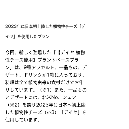
2023年に日本初上陸した植物性チーズ「デ
イヤ」を使用したプラン
今回、新しく登場した「【デイヤ 植物
性チーズ使用】プラントベースプラ
ン」は、9種アラカルト、一品もの、デ
ザート、ドリンクが1箱に入っており、
料理は全て植物由来の食材だけでお作
りしています。（※1）また、一品もの
とデザートには、北米No.1シェア
（※2）を誇り2023年に日本へ初上陸
した植物性チーズ（※3）「デイヤ」を
使用しています。