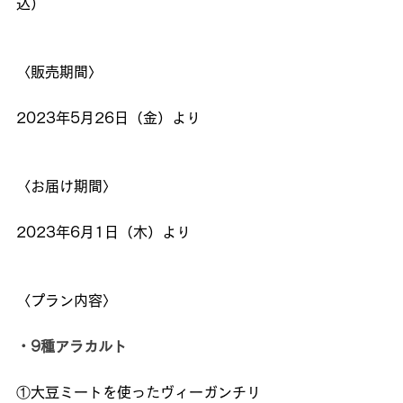
込）
〈販売期間〉
2023年5月26日（金）より 
〈お届け期間〉
2023年6月1日（木）より
〈プラン内容〉
・9種アラカルト
①大豆ミートを使ったヴィーガンチリ