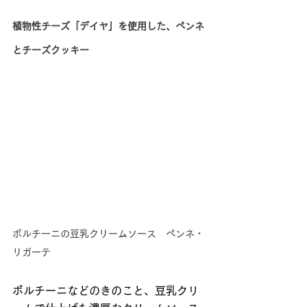
植物性チーズ「デイヤ」を使用した、ペンネ
とチーズクッキー
ポルチーニの豆乳クリームソース　ペンネ・
リガーテ
ポルチーニなどのきのこと、豆乳クリ