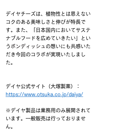
デイヤチーズは、植物性とは思えない
コクのある美味しさと伸びが特長で
す。また、「日本国内においてサステ
ナブルフードを広めていきたい」とい
う
ボンディッシュ
の想いにも共感いた
だき今回のコラボが実現いたしまし
た。
デイヤ公式サイト（大塚製薬）：
https://www.otsuka.co.jp/daiya/
※デイヤ製品は業務用のみ展開されて
います。一般販売は行っておりませ
ん。