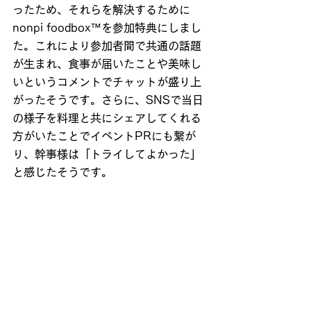
ったため、それらを解決するために
nonpi foodbox™を参加特典にしまし
た。これにより参加者間で共通の話題
が生まれ、食事が届いたことや美味し
いというコメントでチャットが盛り上
がったそうです。さらに、SNSで当日
の様子を料理と共にシェアしてくれる
方がいたことでイベントPRにも繋が
り、幹事様は「トライしてよかった」
と感じたそうです。