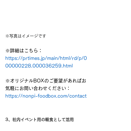
※写真はイメージです
※詳細はこちら：
https://prtimes.jp/main/html/rd/p/0
00000228.000036259.html
※オリジナルBOXのご要望があればお
気軽にお問い合わせください：
https://nonpi-foodbox.com/contact
3、社内イベント用の軽食として活用