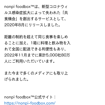
nonpi foodbox™は、新型コロナウィ
ルス感染症拡大によって失われた「共
食機会」を創出するサービスとして、
2020年8月にリリースしました。
距離の制約を超えて同じ食事を楽しめ
ることに加え、1箱に料理と飲み物を入
れて全国に配送できる利便性もあり、
2022年11月までに累計5,000社80万
人にご利用いただいています。
また今まで多くのメディアにも取り上
げられました。
nonpi foodbox™公式サイト：
https://nonpi-foodbox.com/