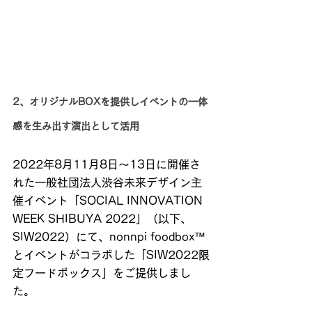
2、オリジナルBOXを提供しイベントの一体
感を生み出す演出として活用
2022年8月11月8日～13日に開催さ
れた一般社団法人渋谷未来デザイン主
催イベント「SOCIAL INNOVATION 
WEEK SHIBUYA 2022」（以下、
SIW2022）にて、nonnpi foodbox™
とイベントがコラボした「SIW2022限
定フードボックス」をご提供しまし
た。