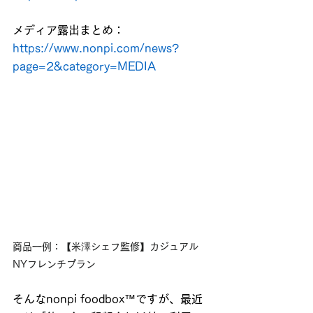
メディア露出まとめ：
https://www.nonpi.com/news?
page=2&category=MEDIA
商品一例：【米澤シェフ監修】カジュアル
NYフレンチプラン
そんなnonpi foodbox™ですが、最近