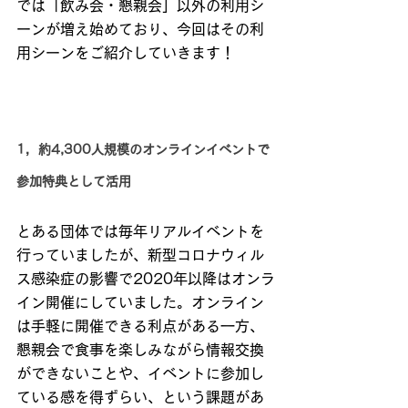
では「飲み会・懇親会」以外の利用シ
ーンが増え始めており、今回はその利
用シーンをご紹介していきます！
1，約4,300人規模のオンラインイベントで
参加特典として活用
とある団体では毎年リアルイベントを
行っていましたが、新型コロナウィル
ス感染症の影響で2020年以降はオンラ
イン開催にしていました。オンライン
は手軽に開催できる利点がある一方、
懇親会で食事を楽しみながら情報交換
ができないことや、イベントに参加し
ている感を得ずらい、という課題があ