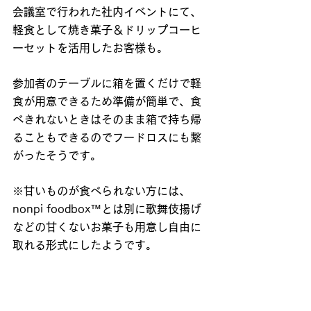
会議室で行われた社内イベントにて、
軽食として焼き菓子＆ドリップコーヒ
ーセットを活用したお客様も。
参加者のテーブルに箱を置くだけで軽
食が用意できるため準備が簡単で、食
べきれないときはそのまま箱で持ち帰
ることもできるのでフードロスにも繋
がったそうです。
※甘いものが食べられない方には、
nonpi foodbox™とは別に歌舞伎揚げ
などの甘くないお菓子も用意し自由に
取れる形式にしたようです。