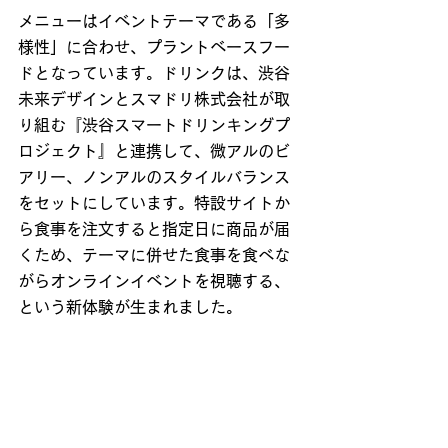
メニューはイベントテーマである「多
様性」に合わせ、プラントベースフー
ドとなっています。ドリンクは、渋谷
未来デザインとスマドリ株式会社が取
り組む『渋谷スマートドリンキングプ
ロジェクト』と連携して、微アルのビ
アリー、ノンアルのスタイルバランス
をセットにしています。特設サイトか
ら食事を注文すると指定日に商品が届
くため、テーマに併せた食事を食べな
がらオンラインイベントを視聴する、
という新体験が生まれました。