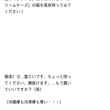
リームチーズ」の箱を是非持ってみて
ください！
坂本〉
ゔ…重たいです、ちょっと待っ
てください、腰抜けます。…もう置い
ていいですか？（笑）
（冷蔵庫も冷凍庫も寒い・・・）