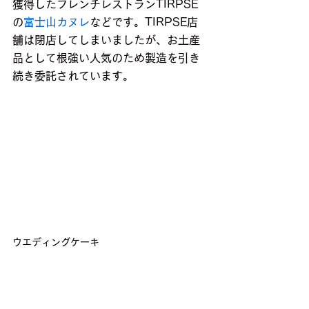
獲得したフレンチレストランTIRPSE
の
富士山カヌレ
などです。TIRPSE店
舗は閉店してしまいましたが、お土産
品として根強い人気のため製造を引き
続き委託されています。
ウエディングケーキ