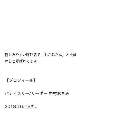
親しみやすい呼び名で「おさみさん」と社員
からと呼ばれてます
【プロフィール】
パティスリー/リーダー 中村おさみ
2018年6月入社。