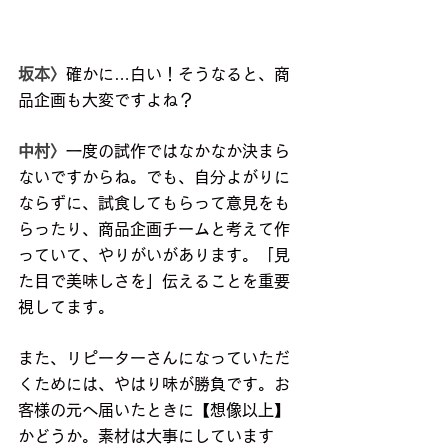
坂本〉
確かに…白い！そうなると、商
品企画も大変ですよね？
中村〉
一度の試作ではなかなか決まら
ないですからね。でも、自分よがりに
ならずに、試食してもらって意見をも
らったり、商品企画チームと考えて作
っていて、やりがいがあります。「見
た目で美味しさを」伝えることを重要
視してます。
また、リピーターさんになっていただ
くためには、やはり味が勝負です。お
客様の元へ届いたときに【想像以上】
かどうか。素材は大事にしています