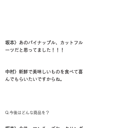
坂本〉
あのパイナップル、カットフル
ーツだと思ってました！！！
中村〉
新鮮で美味しいものを食べて喜
んでもらいたいですからね。
Q.今後はどんな商品を？