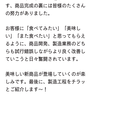
す、商品完成の裏には皆様のたくさん
の努力がありました。
お客様に「食べてみたい」「美味し
い」「また食べたい」と思ってもらえ
るように、商品開発、製造業務のどち
らも試行錯誤しながらより良く改善し
ていこうと日々奮闘されています。
美味しい新商品が登場していくのが楽
しみです。最後に、製造工程をチラッ
とご紹介します〜！
人気スイーツ、製造の裏側！