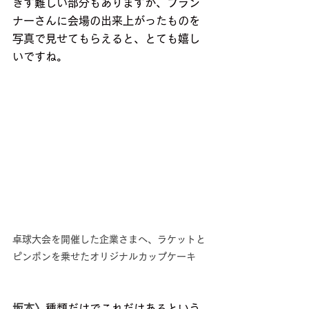
きず難しい部分もありますが、プラン
ナーさんに会場の出来上がったものを
写真で見せてもらえると、とても嬉し
いですね。
卓球大会を開催した企業さまへ、ラケットと
ピンポンを乗せたオリジナルカップケーキ
坂本〉
種類だけでこれだけあるという