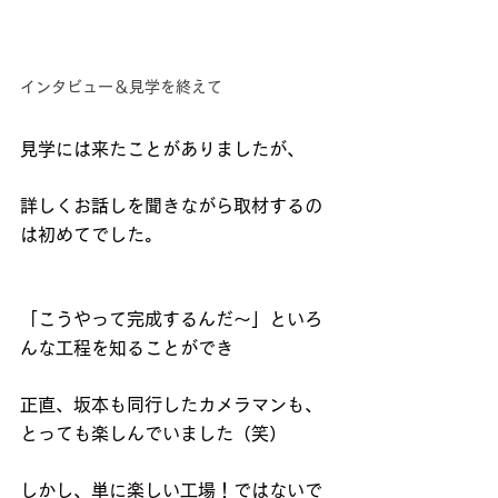
インタビュー＆見学を終えて
見学には来たことがありましたが、
詳しくお話しを聞きながら取材するの
は初めてでした。
「こうやって完成するんだ〜」といろ
んな工程を知ることができ
正直、坂本も同行したカメラマンも、
とっても楽しんでいました（笑）
しかし、単に楽しい工場！ではないで