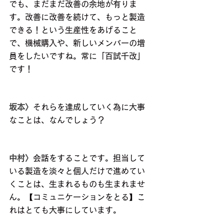
でも、まだまだ改善の余地が有りま
す。改善に改善を続けて、もっと製造
できる！という生産性をあげること
で、機械購入や、新しいメンバーの増
員をしたいですね。常に「百試千改」
です！
坂本〉
それらを達成していく為に大事
なことは、なんでしょう？
中村〉
会話をすることです。担当して
いる製造を淡々と個人だけで進めてい
くことは、生まれるものも生まれませ
ん。【コミュニケーションをとる】こ
れはとても大事にしています。