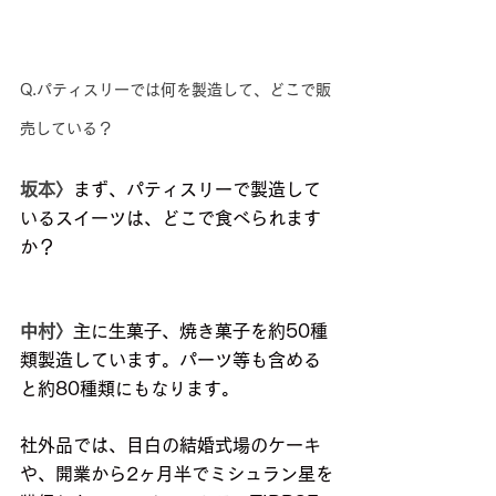
Q.パティスリーでは何を製造して、どこで販
売している？
坂本〉
まず、パティスリーで製造して
いるスイーツは、どこで食べられます
か？
中村〉
主に生菓子、焼き菓子を約50種
類製造しています。パーツ等も含める
と約80種類にもなります。
社外品では、目白の結婚式場のケーキ
や、開業から2ヶ月半でミシュラン星を