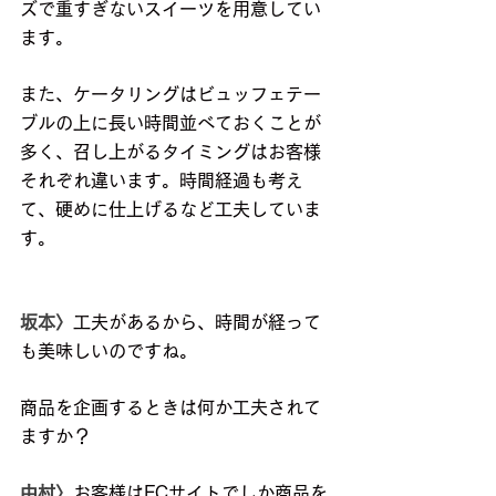
ズで重すぎないスイーツを用意してい
ます。
また、ケータリングはビュッフェテー
ブルの上に長い時間並べておくことが
多く、召し上がるタイミングはお客様
それぞれ違います。時間経過も考え
て、硬めに仕上げるなど工夫していま
す。
坂本〉
工夫があるから、時間が経って
も美味しいのですね。
商品を企画するときは何か工夫されて
ますか？
中村〉
お客様はECサイトでしか商品を