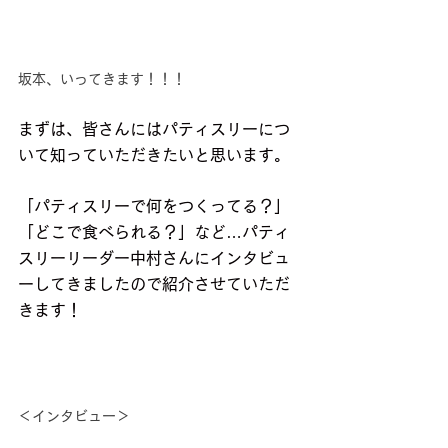
坂本、いってきます！！！
まずは、皆さんにはパティスリーにつ
いて知っていただきたいと思います。
「パティスリーで何をつくってる？」
「どこで食べられる？」など…パティ
スリーリーダー中村さんにインタビュ
ーしてきましたので紹介させていただ
きます！
＜インタビュー＞