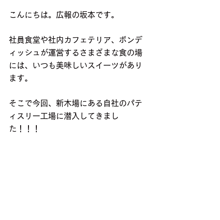
こんにちは。広報の坂本です。
社員食堂や社内カフェテリア、ボンデ
ィッシュが運営するさまざまな食の場
には、いつも美味しいスイーツがあり
ます。
そこで今回、新木場にある自社のパテ
ィスリー工場に潜入してきまし
た！！！