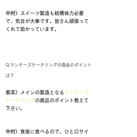
中村〉
スイーツ製造も結構体力必要
で、気合が大事です。皆さん頑張って
くれて助かっています。
Q.マンチーズケータリングの商品のポイント
は？
坂本〉
メインの製造となる
マンチーズ
ケータリング
の商品のポイント教えて
下さい。
中村〉
食後に食べるので、ひと口サイ