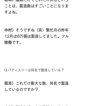
ことは、製造数はすごいことになりま
すよね。
中村〉
そうですね（笑）繁忙月の昨年
12月は8万個は製造してました。フル
稼働です。
Q.パティスリーは何名で製造している？
坂本〉
これだけ膨大な数、何名で製造
しているのですか？