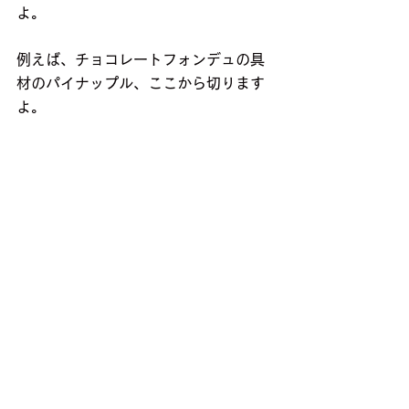
よ。
例えば、チョコレートフォンデュの具
材のパイナップル、ここから切ります
よ。