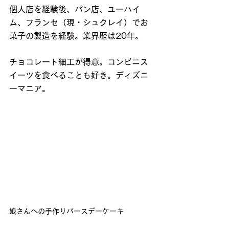
個人店を経験後、パン店、ユーハイ
ム、フランセ（現・シュクレイ）でお
菓子の製造を経験。業界歴は20年。
チョコレート細工が得意。コンビニス
イーツを食べることも好き。ディズニ
ーマニア。
娘さんへの手作りバースデーケーキ