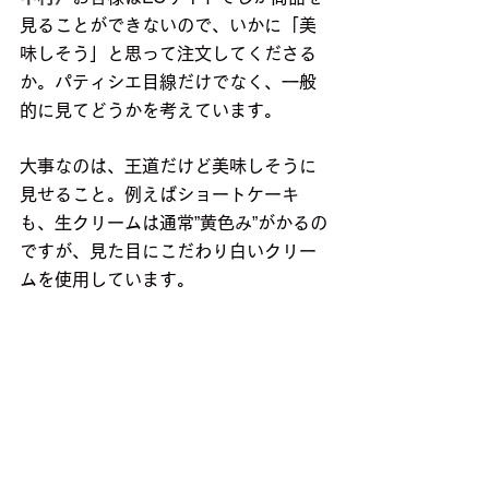
見ることができないので、いかに「美
味しそう」と思って注文してくださる
か。パティシエ目線だけでなく、一般
的に見てどうかを考えています。
大事なのは、王道だけど美味しそうに
見せること。例えばショートケーキ
も、生クリームは通常”黄色み”がかるの
ですが、見た目にこだわり白いクリー
ムを使用しています。