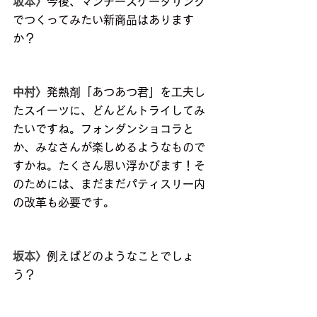
坂本〉
今後、マンチーズケータリング
でつくってみたい新商品はあります
か？
中村〉
発熱剤「あつあつ君」を工夫し
たスイーツに、どんどんトライしてみ
たいですね。フォンダンショコラと
か、みなさんが楽しめるようなもので
すかね。たくさん思い浮かびます！そ
のためには、まだまだパティスリー内
の改革も必要です。
坂本〉
例えばどのようなことでしょ
う？