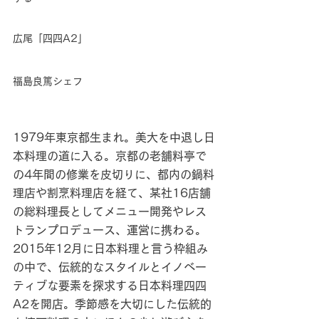
広尾「四四A2」
福島良篤シェフ
1979年東京都生まれ。美大を中退し日
本料理の道に入る。京都の老舗料亭で
の4年間の修業を皮切りに、都内の鍋料
理店や割烹料理店を経て、某社16店舗
の総料理長としてメニュー開発やレス
トランプロデュース、運営に携わる。
2015年12月に日本料理と言う枠組み
の中で、伝統的なスタイルとイノベー
ティブな要素を探求する日本料理四四
A2を開店。季節感を大切にした伝統的