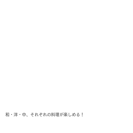
和・洋・中、それぞれの料理が楽しめる！