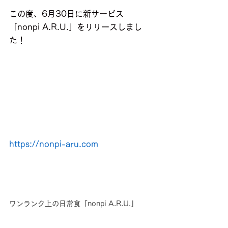
この度、6月30日に新サービス
「nonpi A.R.U.」をリリースしまし
た！
https://nonpi-aru.com
ワンランク上の日常食「nonpi A.R.U.」