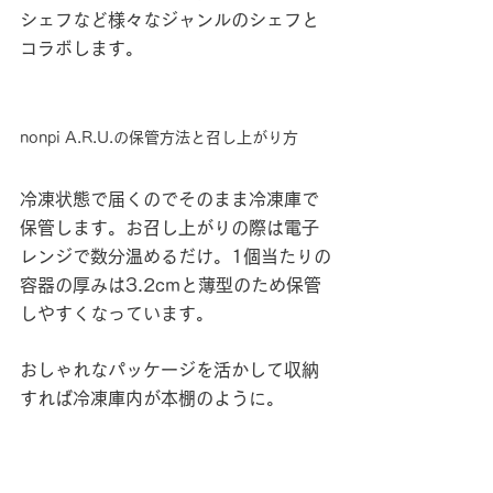
シェフなど様々なジャンルのシェフと
コラボします。
nonpi A.R.U.の保管方法と召し上がり方
冷凍状態で届くのでそのまま冷凍庫で
保管します。お召し上がりの際は電子
レンジで数分温めるだけ。1個当たりの
容器の厚みは3.2cmと薄型のため保管
しやすくなっています。
おしゃれなパッケージを活かして収納
すれば冷凍庫内が本棚のように。