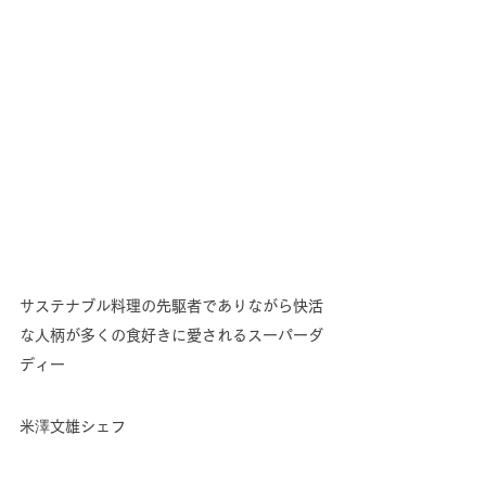
サステナブル料理の先駆者でありながら快活
な人柄が多くの食好きに愛されるスーパーダ
ディー
米澤文雄シェフ