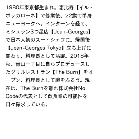
1980年東京都生まれ。恵比寿【イル・
ボッカローネ】で修業後、22歳で単身
ニューヨークへ。インターンを経て、
ミシュラン3つ星店【Jean-Georges】
で日本人初のスー・シェフに。帰国後
【Jean-Georges Tokyo】立ち上げに
関わり、料理長として活躍。2018年
秋、青山一丁目に自らプロデュースし
たグリルレストラン【The Burn】をオ
ープン、料理長として腕をふるう。現
在は、The Burnを離れ株式会社No 
Codeの代表として飲食業の可能性を
日々探求している。