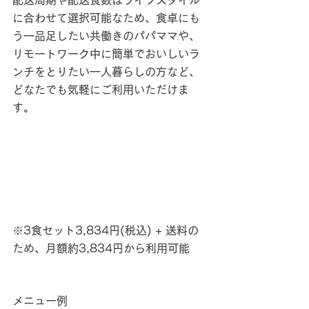
配送周期や配送食数はライフスタイル
に合わせて選択可能なため、食卓にも
う一品足したい共働きのパパママや、
リモートワーク中に簡単でおいしいラ
ンチをとりたい一人暮らしの方など、
どなたでも気軽にご利用いただけま
す。
※3食セット3,834円(税込) + 送料の
ため、月額約3,834円から利用可能
メニュー例