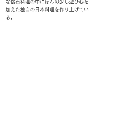
な懐石料理の中にほんの少し遊び心を
加えた独自の日本料理を作り上げてい
る。