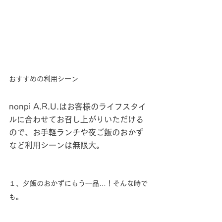
おすすめの利用シーン
nonpi A.R.U.はお客様のライフスタイ
ルに合わせてお召し上がりいただける
ので、お手軽ランチや夜ご飯のおかず
など利用シーンは無限大。
１、夕飯のおかずにもう一品…！そんな時で
も。