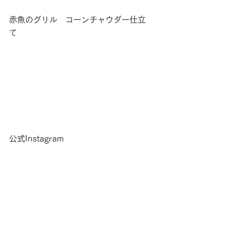
赤魚のグリル　コーンチャウダー仕立
て
公式Instagram