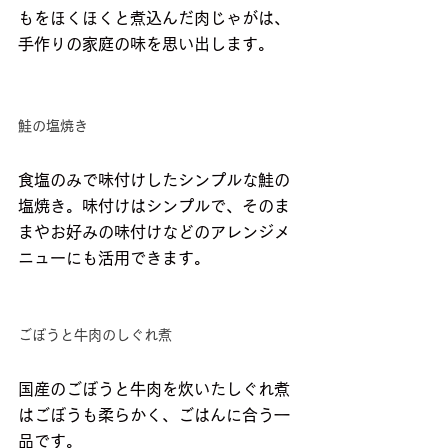
もをほくほくと煮込んだ肉じゃがは、
手作りの家庭の味を思い出します。
鮭の塩焼き
食塩のみで味付けしたシンプルな鮭の
塩焼き。味付けはシンプルで、そのま
まやお好みの味付けなどのアレンジメ
ニューにも活用できます。
ごぼうと牛肉のしぐれ煮
国産のごぼうと牛肉を炊いたしぐれ煮
はごぼうも柔らかく、ごはんに合う一
品です。