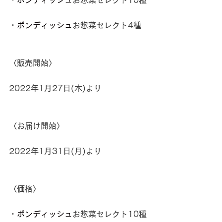
・
ボンディッシュ
お惣菜セレクト4種
〈販売開始〉
2022年1月27日(木)より
〈お届け開始〉
2022年1月31日(月)より
〈価格〉
・
ボンディッシュ
お惣菜セレクト10種 