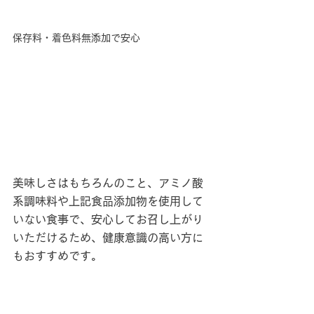
保存料・着色料無添加で安心
美味しさはもちろんのこと、アミノ酸
系調味料や上記食品添加物を使用して
いない食事で、安心してお召し上がり
いただけるため、健康意識の高い方に
もおすすめです。