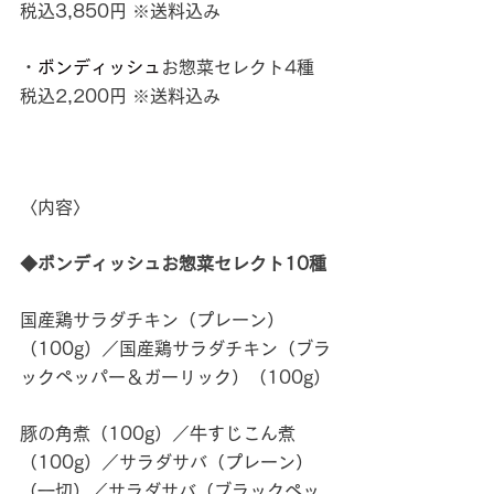
税込3,850円 ※送料込み
・
ボンディッシュ
お惣菜セレクト4種 
税込2,200円 ※送料込み
〈内容〉
◆ボンディッシュお惣菜セレクト10種
国産鶏サラダチキン（プレーン）
（100g）／国産鶏サラダチキン（ブラ
ックペッパー＆ガーリック）（100g）
豚の角煮（100g）／牛すじこん煮
（100g）／サラダサバ（プレーン）
（一切）／サラダサバ（ブラックペッ