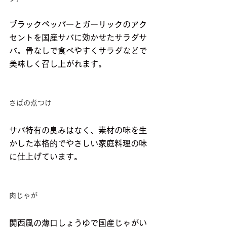
ブラックペッパーとガーリックのアク
セントを国産サバに効かせたサラダサ
バ。骨なしで食べやすくサラダなどで
美味しく召し上がれます。
さばの煮つけ
サバ特有の臭みはなく、素材の味を生
かした本格的でやさしい家庭料理の味
に仕上げています。
肉じゃが
関西風の薄口しょうゆで国産じゃがい