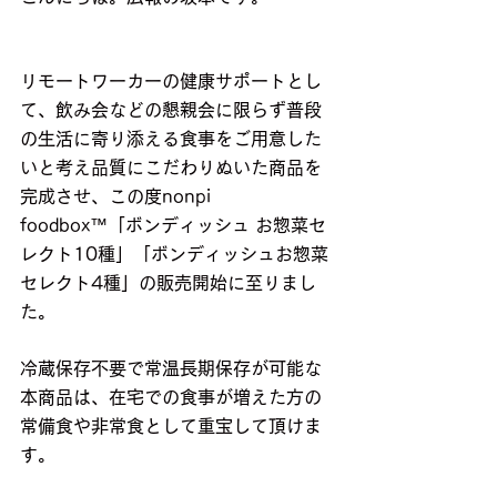
リモートワーカーの健康サポートとし
て、飲み会などの懇親会に限らず普段
の生活に寄り添える食事をご用意した
いと考え品質にこだわりぬいた商品を
完成させ、この度nonpi 
foodbox™「ボンディッシュ お惣菜セ
レクト10種」「ボンディッシュお惣菜
セレクト4種」の販売開始に至りまし
た。
冷蔵保存不要で常温長期保存が可能な
本商品は、在宅での食事が増えた方の
常備食や非常食として重宝して頂けま
す。