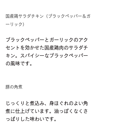
国産鶏サラダチキン（ブラックペッパー＆ガ
ーリック）
ブラックペッパーとガーリックのアク
セントを効かせた国産鶏肉のサラダチ
キン。スパイシーなブラックペッパー
の風味です。
豚の角煮
じっくりと煮込み、身ほぐれのよい角
煮に仕上げています。油っぽくなくさ
っぱりした味わいです。