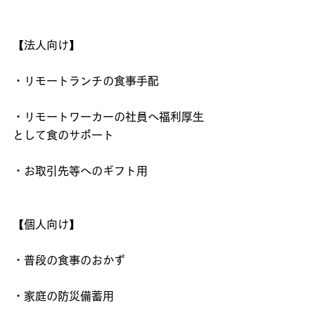
【法人向け】
・リモートランチの食事手配
・リモートワーカーの社員へ福利厚生
として食のサポート
・お取引先等へのギフト用
【個人向け】
・普段の食事のおかず
・家庭の防災備蓄用