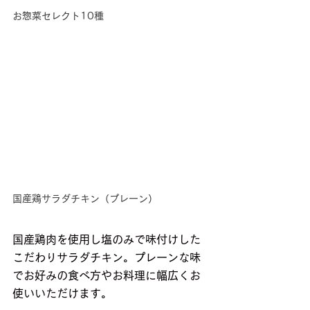
お惣菜セレクト10種
国産鶏サラダチキン（プレーン）
国産鶏肉を使用し塩のみで味付けした
こだわりサラダチキン。プレーンな味
でお好みの食べ方やお料理に幅広くお
使いいただけます。