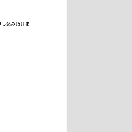
申し込み頂けま