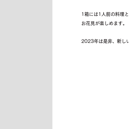
1箱には1人前の料理
お花見が楽しめます。
2023年は是非、新