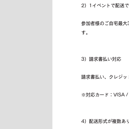
2）1イベントで配送
参加者様のご自宅最大
す。
3）請求書払い対応
請求書払い、クレジッ
※対応カード：VISA / Mas
4）配送形式が複数あ