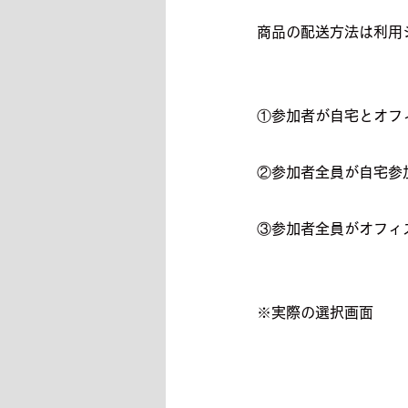
商品の配送方法は利用
①参加者が自宅とオフ
②参加者全員が自宅参
③参加者全員がオフィ
※実際の選択画面