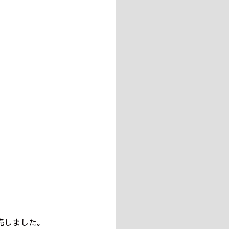
発売しました。