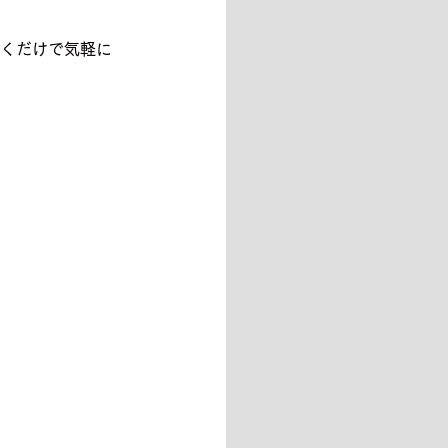
いくだけで気軽に