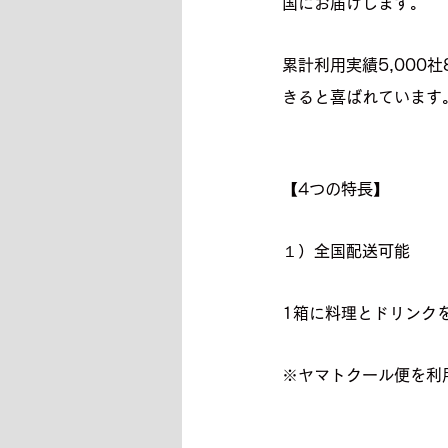
国にお届けします。
累計利用実績5,00
きると喜ばれています
【4つの特長】
１）全国配送可能
1箱に料理とドリンク
※ヤマトクール便を利