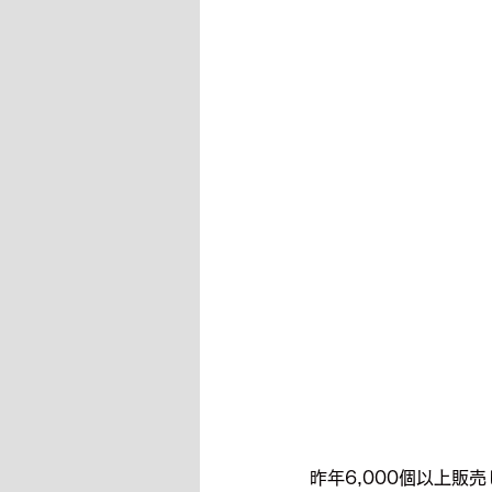
昨年6,000個以上販