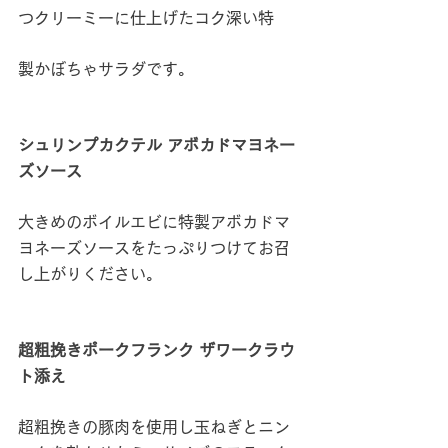
つクリーミーに仕上げたコク深い特
製かぼちゃサラダです。
シュリンプカクテル アボカドマヨネー
ズソース
大きめのボイルエビに特製アボカドマ
ヨネーズソースをたっぷりつけてお召
し上がりください。
超粗挽きポークフランク ザワークラウ
ト添え
超粗挽きの豚肉を使用し玉ねぎとニン