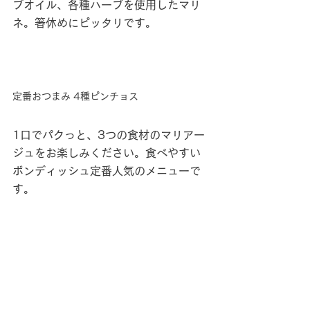
ブオイル、各種ハーブを使用したマリ
ネ。箸休めにピッタリです。
定番おつまみ 4種ピンチョス
1口でパクっと、3つの食材のマリアー
ジュをお楽しみください。食べやすい
ボンディッシュ定番人気のメニューで
す。