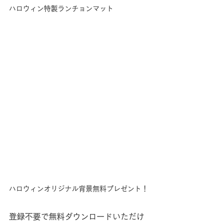
ハロウィン特製ランチョンマット
ハロウィンオリジナル背景無料プレゼント！
登録不要で無料ダウンロードいただけ