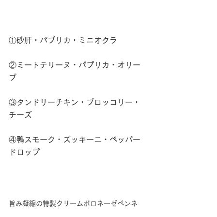
①砂肝・パプリカ・ミニオクラ
②ミートテリーヌ・パプリカ・オリー
ブ
③タンドリーチキン・ブロッコリー・
チーズ
④鴨スモーク・ズッキーニ・ペッパー
ドロップ
旨み凝縮の特製クリームボロネーゼペンネ