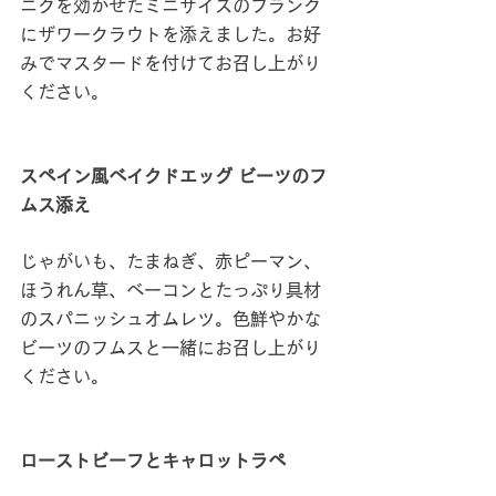
ニクを効かせたミニサイズのフランク
にザワークラウトを添えました。お好
みでマスタードを付けてお召し上がり
ください。
スペイン風ベイクドエッグ ビーツのフ
ムス添え
じゃがいも、たまねぎ、赤ピーマン、
ほうれん草、ベーコンとたっぷり具材
のスパニッシュオムレツ。色鮮やかな
ビーツのフムスと一緒にお召し上がり
ください。
ローストビーフとキャロットラペ