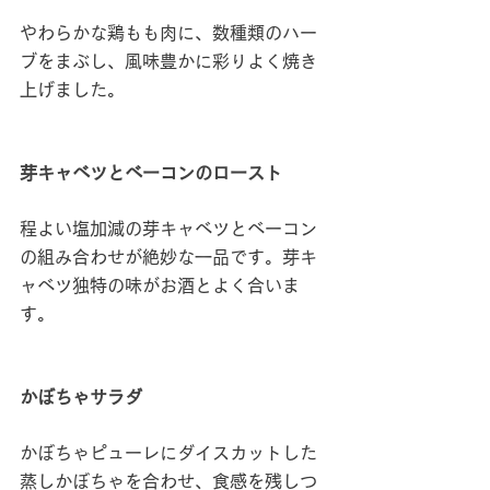
やわらかな鶏もも肉に、数種類のハー
ブをまぶし、風味豊かに彩りよく焼き
上げました。
芽キャベツとベーコンのロースト
程よい塩加減の芽キャベツとベーコン
の組み合わせが絶妙な一品です。芽キ
ャベツ独特の味がお酒とよく合いま
す。
かぼちゃサラダ
かぼちゃピューレにダイスカットした
蒸しかぼちゃを合わせ、食感を残しつ