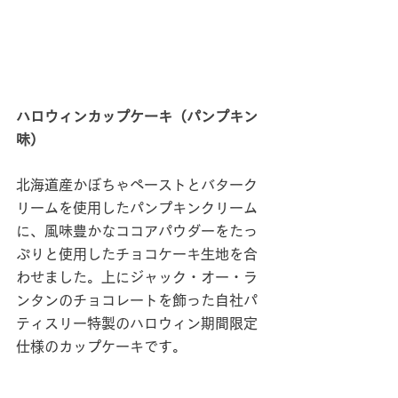
ハロウィンカップケーキ（パンプキン
味）
北海道産かぼちゃペーストとバターク
リームを使用したパンプキンクリーム
に、風味豊かなココアパウダーをたっ
ぷりと使用したチョコケーキ生地を合
わせました。上にジャック・オー・ラ
ンタンのチョコレートを飾った自社パ
ティスリー特製のハロウィン期間限定
仕様のカップケーキです。