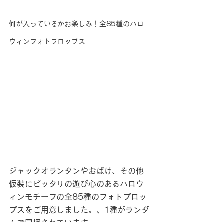
何が入っているかお楽しみ！全85種のハロ
ウィンフォトプロップス
ジャックオランタンやおばけ、その他
仮装にピッタリの遊び心のあるハロウ
ィンモチーフの全85種のフォトプロッ
プスをご用意しました。、1種がランダ