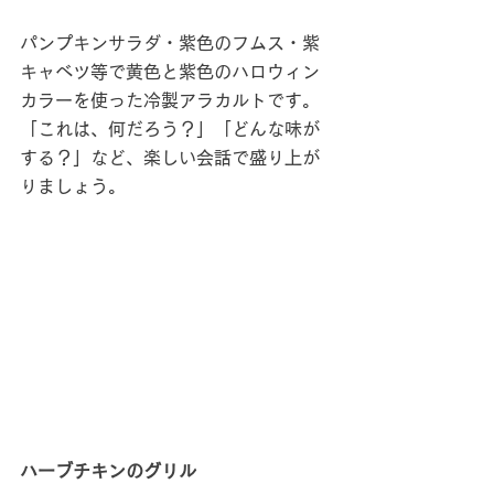
パンプキンサラダ・紫色のフムス・紫
キャベツ等で黄色と紫色のハロウィン
カラーを使った冷製アラカルトです。
「これは、何だろう？」「どんな味が
する？」など、楽しい会話で盛り上が
りましょう。
ハーブチキンのグリル