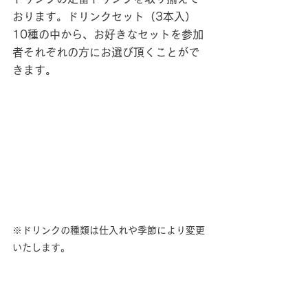
おります。ドリンクセット（3本入）
10種の中から、お好きなセットを参加
者それぞれの方にお選び頂くことがで
きます。
※ドリンクの種類は仕入れや季節により変更
いたします。