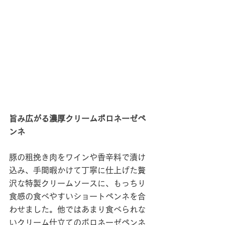
旨み広がる濃厚クリームボロネーゼペ
ンネ
豚の粗挽き肉をワインや香辛料で漬け
込み、手間暇かけて丁寧に仕上げた贅
沢な特製クリームソースに、もっちり
食感の食べやすいショートペンネを合
わせました。他ではあまり食べられな
いクリーム仕立てのボロネーゼペンネ