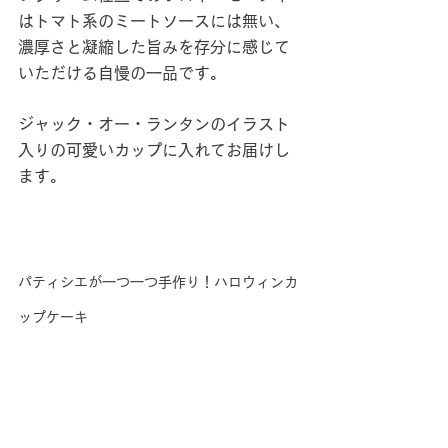
はトマト系のミートソースには無い、
濃厚さと凝縮した旨みを存分に感じて
いただける自慢の一品です。
ジャック・オー・ランタンのイラスト
入りの可愛いカップに入れてお届けし
ます。
パティシエが一つ一つ手作り！ハロウィンカ
ップケーキ