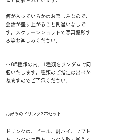
ムで同梱されています。
何が入っているかはお楽しみなので、
会話が盛り上がること間違いなしで
す。スクリーンショットで写真撮影す
る等お楽しみください。
※85種類の内、1種類をランダムで同
梱いたします。種類のご指定は出来か
ねますのでご了承ください。
お好みのドリンク3本セット
ドリンクは、ビール、酎ハイ、ソフト
ドリンクの定番ドリンクを取り揃えて