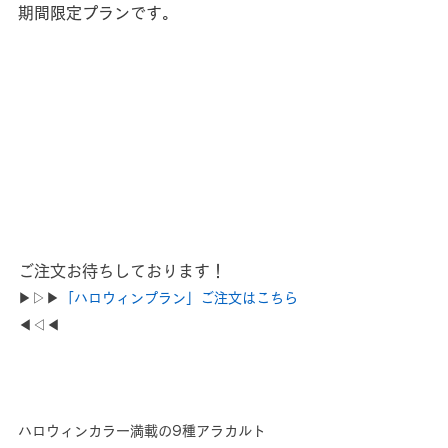
期間限定プランです。
ご注文お待ちしております！
▶▷▶
「ハロウィンプラン」ご注文はこちら
◀◁◀
ハロウィンカラー満載の9種アラカルト