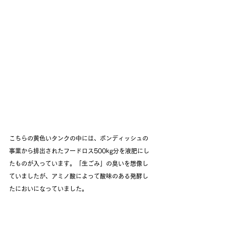
こちらの黄色いタンクの中には、ボンディッシュの
事業から排出されたフードロス500kg分を液肥にし
たものが入っています。「生ごみ」の臭いを想像し
ていましたが、アミノ酸によって酸味のある発酵し
たにおいになっていました。