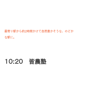
最寄り駅から約2時間かけて自然豊かそうな、のどか
な駅に。
10:20　皆農塾