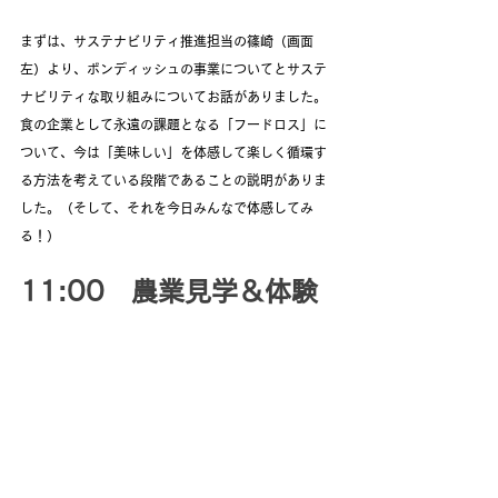
まずは、サステナビリティ推進担当の篠崎（画面
左）より、ボンディッシュの事業についてとサステ
ナビリティな取り組みについてお話がありました。
食の企業として永遠の課題となる「フードロス」に
ついて、今は「美味しい」を体感して楽しく循環す
る方法を考えている段階であることの説明がありま
した。（そして、それを今日みんなで体感してみ
る！）
11:00　農業見学＆体験