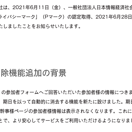
社は、2021年6月11日（金）、一般社団法人日本情報経済社
プライバシーマーク」（Pマーク）の認定取得、2021年6月28
たしましたことをお知らせいたします。
削除機能追加の背景
」の参加者フォームへご回答いただいた参加者様の情報につき
、期日を以って自動的に消去する機能を新たに設けました。期
、幹事様ページの参加者様情報は表示されなくなります。これ
とで、より安心してサービスをご利用いただけるようになりま