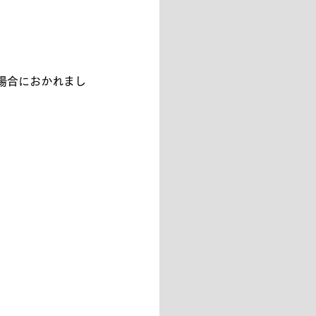
場合におかれまし