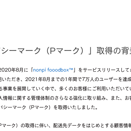
シーマーク（Pマーク）」取得の背
020年8月に「
nonpi fooodbox™
」をサービスリリースして
用いただき、2021年8月までの1年間で7万人のユーザーを達
る事業を展開していく中で、多くのお客様にご利用いただいて
人情報に関する管理体制のさらなる強化に取り組み、また、お
バシーマーク（Pマーク）を取得いたしました。
Pマーク）の取得に伴い、配送先データをはじめとする顧客情