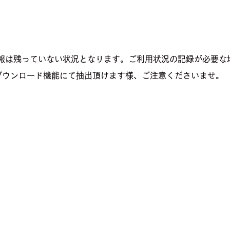
報は残っていない状況となります。ご利用状況の記録が必要な
vダウンロード機能にて抽出頂けます様、ご注意くださいませ。