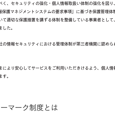
べく、セキュリティの強化・個人情報取扱い体制の強化を図り
人情報保護マネジメントシステムの要求事項」に基づき保護管理
いて適切な保護措置を講ずる体制を整備している事業者として
ました。
社の情報セキュリティにおける管理体制が第三者機関に認めら
まにより安心してサービスをご利用いただきけるよう、個人情
ます。
シーマーク制度とは