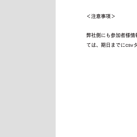
＜注意事項＞
弊社側にも参加者様情
ては、期日までにcs