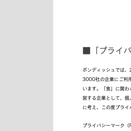
■「プライバ
ボンディッシュでは、2
3000社の企業にご利
います。「食」に関わ
営する企業として、個
に考え、この度プライ
プライバシーマーク（