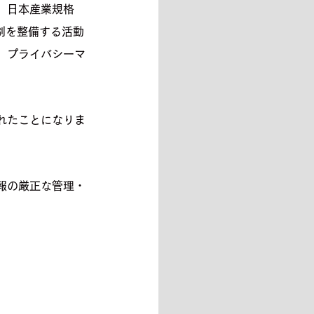
、日本産業規格
体制を整備する活動
、プライバシーマ
れたことになりま
報の厳正な管理・