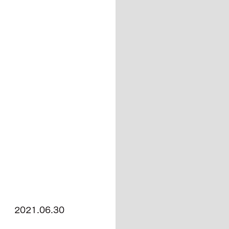
2021.06.30