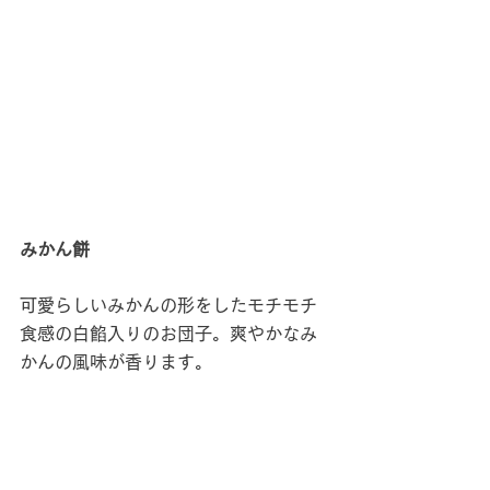
みかん餅
可愛らしいみかんの形をしたモチモチ
食感の白餡入りのお団子。爽やかなみ
かんの風味が香ります。