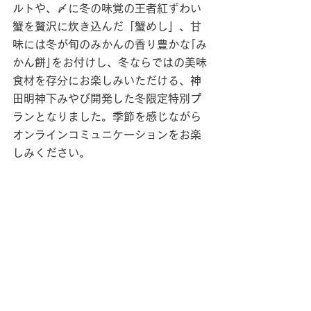
ルトや、〆に冬の味覚の王者紅ずわい
蟹を贅沢に炊き込んだ「蟹めし」、甘
味には冬が旬のみかんの香り豊かな｢み
かん餅｣をお付けし、冬ならではの美味
食材を存分にお楽しみいただける、神
田明神下みやび開発した冬限定特別プ
ランとなりました。季節を感じながら
オンラインコミュニケーションをお楽
しみください。