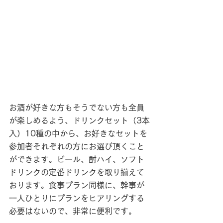
お酒が好きな方もそうでない方も全員
が楽しめるよう、ドリンクセット（3本
入）10種の中から、お好きなセットを
参加者それぞれの方にお選び頂くこと
ができます。ビール、酎ハイ、ソフト
ドリンクの定番ドリンクを取り揃えて
おります。食事プラン同様に、幹事が
一人ひとりにプランをヒアリングする
必要はないので、非常に便利です。