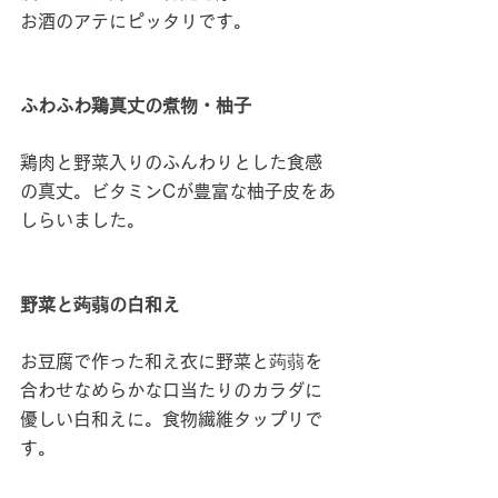
お酒のアテにピッタリです。
ふわふわ鶏真丈の煮物・柚子
鶏肉と野菜入りのふんわりとした食感
の真丈。ビタミンCが豊富な柚子皮をあ
しらいました。
野菜と蒟蒻の白和え
お豆腐で作った和え衣に野菜と蒟蒻を
合わせなめらかな口当たりのカラダに
優しい白和えに。食物繊維タップリで
す。