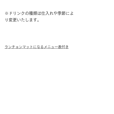
※ドリンクの種類は仕入れや季節によ
り変更いたします。
ランチョンマットになるメニュー表付き