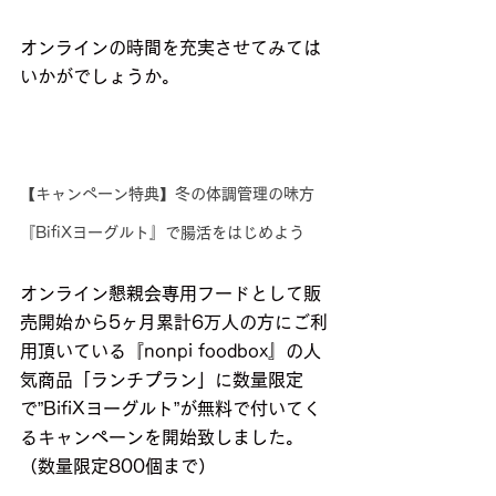
オンラインの時間を充実させてみては
いかがでしょうか。
【キャンペーン特典】冬の体調管理の味方
『BifiXヨーグルト』で腸活をはじめよう
オンライン懇親会専用フードとして販
売開始から5ヶ月累計6万人の方にご利
用頂いている『nonpi foodbox』の人
気商品「ランチプラン」に数量限定
で”BifiXヨーグルト”が無料で付いてく
るキャンペーンを開始致しました。
（数量限定800個まで）