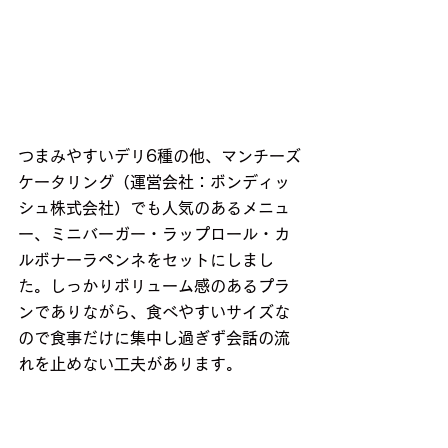
つまみやすいデリ6種の他、マンチーズ
ケータリング（運営会社：ボンディッ
シュ株式会社）でも人気のあるメニュ
ー、ミニバーガー・ラップロール・カ
ルボナーラペンネをセットにしまし
た。しっかりボリューム感のあるプラ
ンでありながら、食べやすいサイズな
ので食事だけに集中し過ぎず会話の流
れを止めない工夫があります。