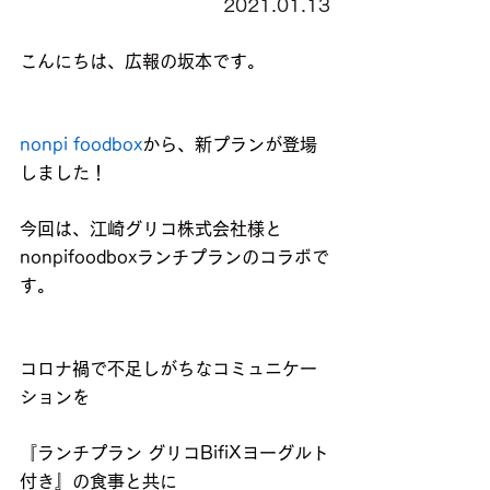
2021.01.13
こんにちは、広報の坂本です。
nonpi foodbox
から、新プランが登場
しました！
今回は、江崎グリコ株式会社様と
nonpifoodboxランチプランのコラボで
す。
コロナ禍で不足しがちなコミュニケー
ションを
『ランチプラン グリコBifiXヨーグルト
付き』の食事と共に