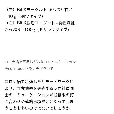
（左）BifiXヨーグルト ほんのり甘い 
140ｇ（個食タイプ） 
（右）BifiX腸活ヨーグルト -食物繊維
たっぷり- 100g（ドリンクタイプ）
コロナ禍で不足しがちなコミュニケーション
をnoni foodoxランチプランで
コロナ禍で急速したリモートワークに
より、作業効率を優先する反面社員同
士のコミュニケーションが最低限の打
ち合わせや連絡事項だけになってしま
うことも多いのではないでしょうか。