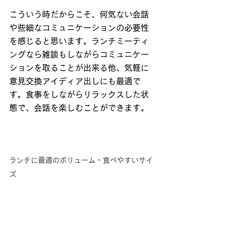
こういう時だからこそ、何気ない会話
や些細なコミュニケーションの必要性
を感じると思います。ランチミーティ
ングなら雑談もしながらコミュニケー
ションを取ることが出来る他、気軽に
意見交換アイディア出しにも最適で
す。食事をしながらリラックスした状
態で、会話を楽しむことができます。
ランチに最適のボリューム・食べやすいサイ
ズ