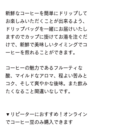
新鮮なコーヒーを簡単にドリップして
お楽しみいただくことが出来るよう、
ドリップバッグを一緒にお届けいたし
ますのでカップに掛けてお湯を注ぐだ
けで、新鮮で美味しいタイミングでコ
ーヒーを煎れることができます。
コーヒーの魅力であるフルーティな
酸、マイルドなアロマ、程よい苦みと
コク、そして爽やかな後味。また飲み
たくなること間違いなしです。
▼リピーターにおすすめ！オンライン
でコーヒー豆のみ購入できます