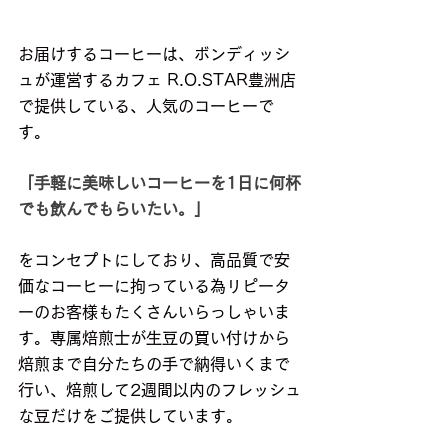
お届けするコーヒーは、ボンディッシ
ュが運営するカフェ R.O.STAR豊洲店 
で提供している、人気のコーヒーで
す。
「手軽に美味しいコーヒーを1日に何杯
でも飲んでもらいたい。」
をコンセプトにしており、高品質で安
価なコーヒーに拘っている為リピータ
ーのお客様もたくさんいらっしゃいま
す。専属焙煎士が生豆の買い付けから
焙煎まで自分たちの手で納得いくまで
行い、焙煎して2週間以内のフレッシュ
な豆だけをご提供しています。