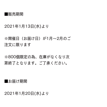
■販売期間
2021年1月13日(水)より
※開催日（お届け日）が1月〜2月のご
注文に限ります
※800個限定の為、在庫がなくなり次
第終了となります。ご了承ください。
■お届け期間
2021年1月20日(水)より