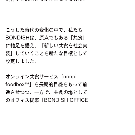
こうした時代の変化の中で、私たち
BONDISHは、原点でもある「共食」
に軸足を据え、「新しい共食を社会実
装」していくことを新たな目標として
設定しました。
オンライン共食サービス「nonpi 
foodbox™」を長期的目線をもって前
進させつつ、一方で、共食の場として
のオフィス提案「BONDISH OFFICE 
LUNCH」のサービス品質を強化して
参ります。
更には、キャラクターやスポーツチー