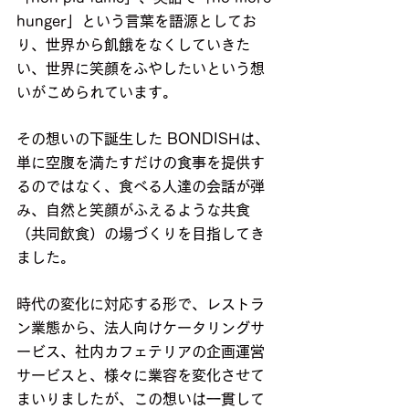
hunger」という言葉を語源としてお
り、世界から飢餓をなくしていきた
い、世界に笑顔をふやしたいという想
いがこめられています。
その想いの下誕生した BONDISHは、
単に空腹を満たすだけの食事を提供す
るのではなく、食べる人達の会話が弾
み、自然と笑顔がふえるような共食
（共同飲食）の場づくりを目指してき
ました。
時代の変化に対応する形で、レストラ
ン業態から、法人向けケータリングサ
ービス、社内カフェテリアの企画運営
サービスと、様々に業容を変化させて
まいりましたが、この想いは一貫して