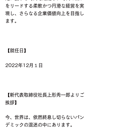
をリードする柔軟かつ円滑な経営を実
現し、さらなる企業価値向上を目指し
ます。
【就任日】
2022年12月１日
【新代表取締役社長上形秀一郎よりご
挨拶】
今、世界は、依然終息し切らないパン
デミックの混迷の中にあります。