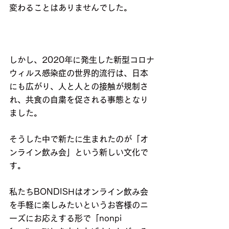
変わることはありませんでした。
しかし、2020年に発生した新型コロナ
ウィルス感染症の世界的流行は、日本
にも広がり、人と人との接触が規制さ
れ、共食の自粛を促される事態となり
ました。
そうした中で新たに生まれたのが「オ
ンライン飲み会」という新しい文化で
す。
私たちBONDISHはオンライン飲み会
を手軽に楽しみたいというお客様のニ
ーズにお応えする形で「nonpi 