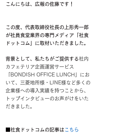
こんにちは、広報の佐藤です！
この度、代表取締役社長の上形秀一郎
が社員食堂業界の専門メディア「社食
ドットコム」に取材いただきました。
背景として、私たちがご提供する
社内
カフェテリア企画運営サービス
「BONDISH OFFICE LUNCH」にお
いて、三菱地所様・LINE様など多くの
企業様への導入実績を持つことから、
トップインタビューのお声がけをいた
だきました。
■社食ドットコムの記事は
こちら