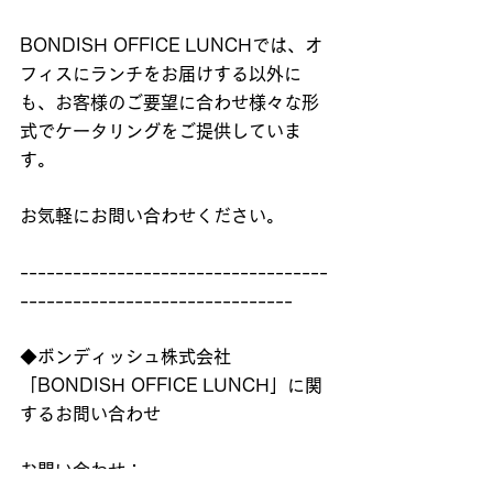
BONDISH OFFICE LUNCHでは、オ
フィスにランチをお届けする以外に
も、お客様のご要望に合わせ様々な形
式でケータリングをご提供していま
す。
お気軽にお問い合わせください。
-----------------------------------
-------------------------------
◆ボンディッシュ株式会社
「BONDISH OFFICE LUNCH」に関
するお問い合わせ
お問い合わせ：