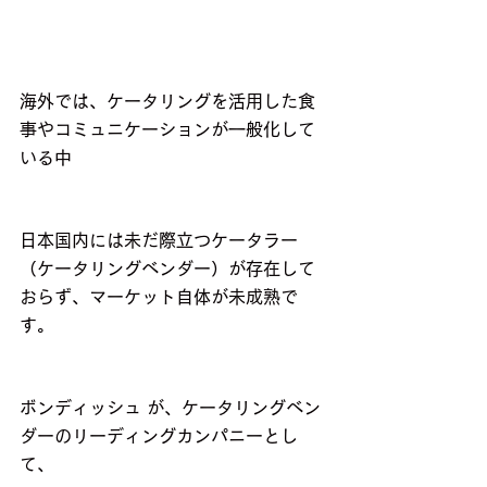
海外では、ケータリングを活用した食
事やコミュニケーションが一般化して
いる中
日本国内には未だ際立つケータラー
（ケータリングベンダー）が存在して
おらず、マーケット自体が未成熟で
す。
ボンディッシュ が、ケータリングベン
ダーのリーディングカンパニーとし
て、