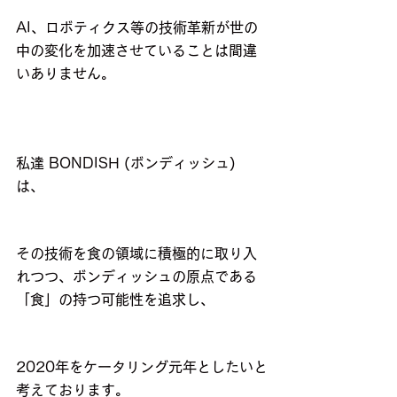
AI、ロボティクス等の技術革新が世の
中の変化を加速させていることは間違
いありません。
私達 BONDISH (ボンディッシュ) 
は、
その技術を食の領域に積極的に取り入
れつつ、ボンディッシュの原点である
「食」の持つ可能性を追求し、
2020年をケータリング元年としたいと
考えております。