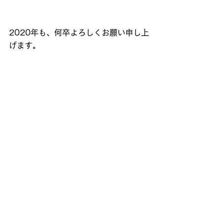
2020年も、何卒よろしくお願い申し上
げます。