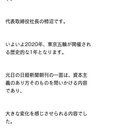
代表取締役社長の柿沼です。
いよいよ2020年、東京五輪が開催され
る歴史的な1年となります。
元日の日経新聞朝刊の一面は、資本主
義のあり方そのものを問いかける内容
であり、
大きな変化を感じさせられる内容でし
た。