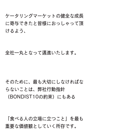
ケータリングマーケットの健全な成長
に寄与できたと皆様におっしゃって頂
けるよう、
全社一丸となって邁進いたします。
そのために、最も大切にしなければな
らないことは、弊社行動指針
（BONDIST10の約束）にもある
「食べる人の立場に立つこと」を最も
重要な価値観としていく所存です。