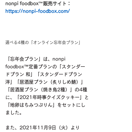
nonpi foodbox™販売サイト：
https://nonpi-foodbox.com/
選べる4種の「オンライン忘年会プラン」
「忘年会プラン」は、nonpi 
foodbox™定番プランの「スタンダー
ドプラン 和」「スタンダードプラン 
洋」「居酒屋プラン（炙りしめ鯖）」
「居酒屋プラン（焼き鳥2種）」の4種
に、「2021年時事クイズクッキー」と
「地卵はちみつぷりん」をセットにし
ました。
また、2021年11月9日（火）より