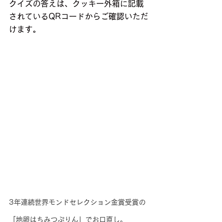
クイズの答えは、クッキー外箱に記載
されているQRコードからご確認いただ
けます。
3年連続世界モンドセレクション金賞受賞の
「地卵はちみつぷりん」でお口直し。