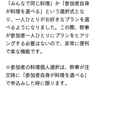
「みんなで同じ料理」か「参加者自身
が料理を選べる」という選択式とな
り、一人ひとりがお好きなプランを選
べるようになりました。この際、幹事
が参加者一人ひとりにプランをヒアリ
ングする必要はないので、非常に便利
で楽な機能です。
※参加者の料理個人選択は、幹事が注
文時に「参加者自身が料理を選べる」
で申込みした時に限ります。