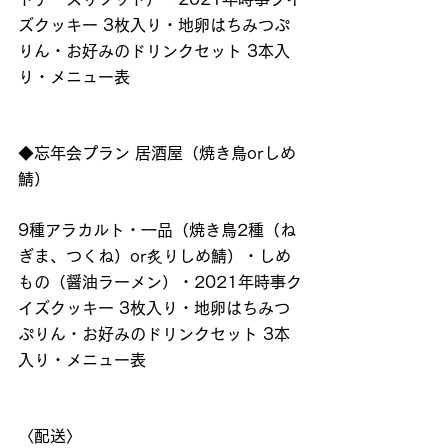
ズクッキー 3枚入り・地卵はちみつぷ
りん・お好みのドリンクセット 3本入
り・メニュー表
◆忘年会プラン 居酒屋（焼き鳥orしめ
鯖）
9種アラカルト・一品（焼き鳥2種（ね
ぎま、つくね）or炙りしめ鯖）・しめ
もの（醤油ラーメン）・2021年時事ク
イズクッキー 3枚入り・地卵はちみつ
ぷりん・お好みのドリンクセット 3本
入り・メニュー表
〈配送〉