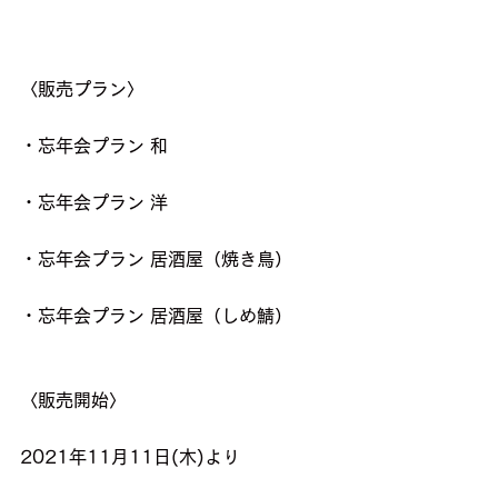
〈販売プラン〉
・忘年会プラン 和
・忘年会プラン 洋
・忘年会プラン 居酒屋（焼き鳥）
・忘年会プラン 居酒屋（しめ鯖）
〈販売開始〉
2021年11月11日(木)より