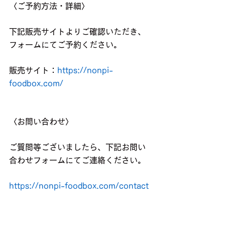
〈ご予約方法・詳細〉
下記販売サイトよりご確認いただき、
フォームにてご予約ください。
販売サイト：
https://nonpi-
foodbox.com/
〈お問い合わせ〉
ご質問等ございましたら、下記お問い
合わせフォームにてご連絡ください。
https://nonpi-foodbox.com/contact