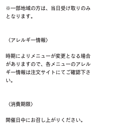
※一部地域の方は、当日受け取りのみ
となります。
〈アレルギー情報〉
時期によりメニューが変更となる場合
がありますので、各メニューのアレル
ギー情報は注文サイトにてご確認下さ
い。
〈消費期限〉
開催日中にお召し上がりください。