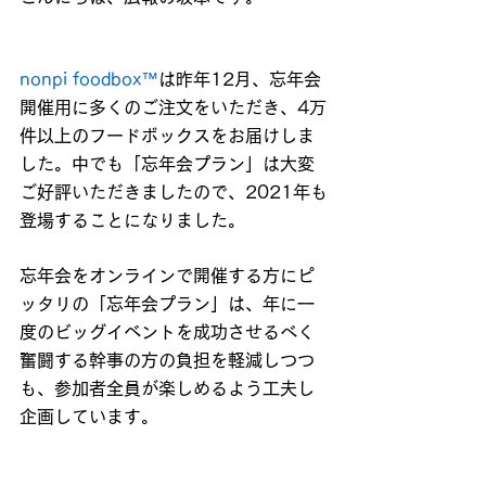
nonpi foodbox™
は昨年12月、忘年会
開催用に多くのご注文をいただき、4万
件以上のフードボックスをお届けしま
した。中でも「忘年会プラン」は大変
ご好評いただきましたので、2021年も
登場することになりました。
忘年会をオンラインで開催する方にピ
ッタリの「忘年会プラン」は、年に一
度のビッグイベントを成功させるべく
奮闘する幹事の方の負担を軽減しつつ
も、参加者全員が楽しめるよう工夫し
企画しています。