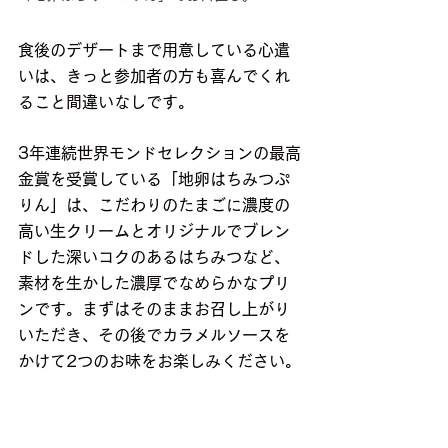
食後のデザートまで用意している心遣
いは、きっと参加者の方も喜んでくれ
ること間違いなしです。
3年連続世界モンドセレクションの最高
金賞を受賞している「地卵はちみつぷ
りん」は、こだわりのたまごに濃度の
高い生クリームとオリジナルでブレン
ドした深いコクのあるはちみつなど、
素材を生かした濃厚でなめらかなプリ
ンです。まずはそのままお召し上がり
いただき、その後でカラメルソースを
かけて2つのお味をお楽しみください。