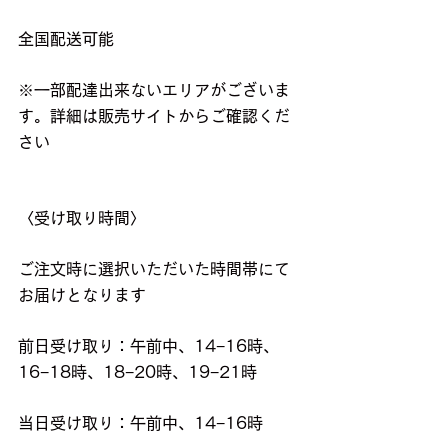
全国配送可能
※一部配達出来ないエリアがございま
す。詳細は販売サイトからご確認くだ
さい
〈受け取り時間〉
ご注文時に選択いただいた時間帯にて
お届けとなります
前日受け取り：午前中、14−16時、
16−18時、18−20時、19−21時
当日受け取り：午前中、14−16時