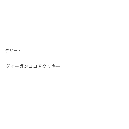
デザート
ヴィーガンココアクッキー