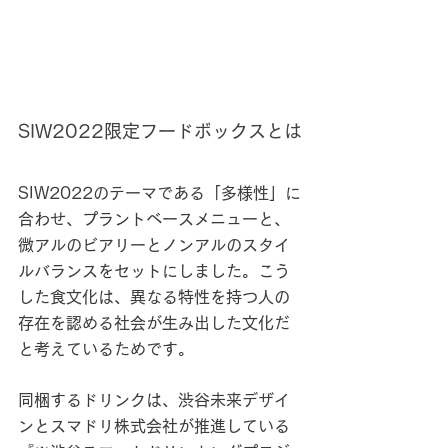
SIW2022限定フードボックスとは
SIW2022のテーマである「多様性」に
合わせ、プラントベースメニューと、
微アルのビアリーとノンアルのスタイ
ルバランスをセットにしました。こう
した食文化は、異なる特性を持つ人の
存在を認める社会が生み出した文化だ
と考えているためです。
同梱するドリンクは、渋谷未来デザイ
ンとスマドリ株式会社が推進している