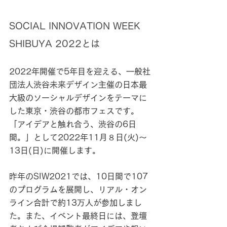
SOCIAL INNOVATION WEEK 
SHIBUYA 2022とは
2022年開催で5年目を迎える、一般社
団法人渋谷未来デザイン主催の日本最
大級のソーシャルデザインをテーマに
した東京・渋谷の都市フェスです。
「アイデアと触れ合う、渋谷の6日
間。」として2022年11月８日(火)〜
13日(日)に開催します。
昨年のSIW2021では、10日間で107
のプログラムを展開し、リアル・オン
ライン合計で約13万人が参加しまし
た。また、イベント最終日には、登壇