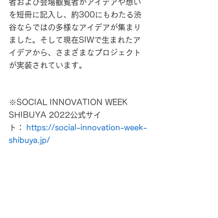
者および会場観覧者がアイデアや想い
を短冊に記入し、約300にもわたる渋
谷ならではの多様なアイデアが集まり
ました。そして現在SIWで生まれたア
イデアから、さまざまなプロジェクト
が実装されています。
※SOCIAL INNOVATION WEEK 
SHIBUYA 2022公式サイ
ト： 
https://social-innovation-week-
shibuya.jp/