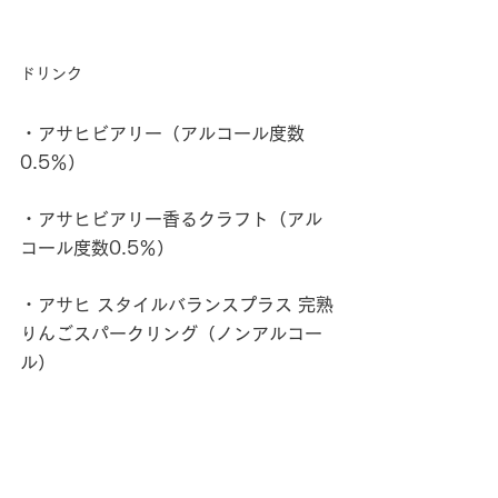
ドリンク
・アサヒビアリー（アルコール度数
0.5％）
・アサヒビアリー香るクラフト（アル
コール度数0.5％）
・アサヒ スタイルバランスプラス 完熟
りんごスパークリング（ノンアルコー
ル）