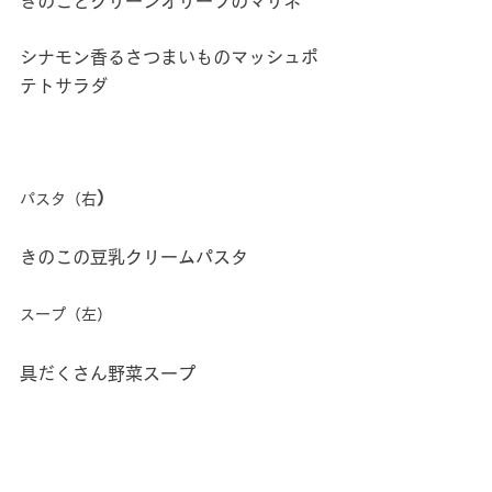
きのことグリーンオリーブのマリネ
シナモン香るさつまいものマッシュポ
テトサラダ
）
パスタ（右
きのこの豆乳クリームパスタ
スープ（左）
具だくさん野菜スープ