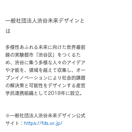
一般社団法人渋谷未来デザインと
は
多様性あふれる未来に向けた世界最前
線の実験都市「渋谷区」をつくるた
め、渋谷に集う多様な人々のアイデア
や才能を、領域を越えて収集し、オー
プンイノベーションにより社会的課題
の解決策と可能性をデザインする産官
学民連携組織として2018年に設立。
※一般社団法人渋谷未来デザイン公式
サイト：
https://fds.or.jp/