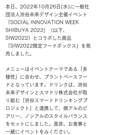
本日、2022年10月26日(水)に一般社
団法人渋谷未来デザイン主催イベント
「SOCIAL INNOVATION WEEK 
SHIBUYA 2022」（以下、
SIW2022）とコラボした商品
「SIW2022限定フードボックス」を発
売しました。
メニューはイベントテーマである「多
様性」に合わせ、プラントベースフー
ドとなっています。ドリンクは、渋谷
未来デザインとスマドリ株式会社が取
り組む『渋谷スマートドリンキングプ
ロジェクト』と連携して、微アルのビ
アリー、ノンアルのスタイルバランス
をセットにしました。是非、お食事と
一緒にイベントをみください。