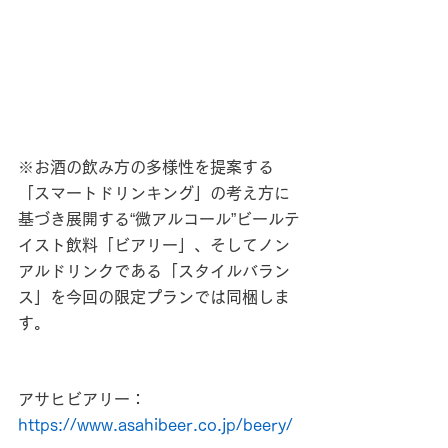
※お酒の飲み方の多様性を提案する
「スマートドリンキング」の考え方に
基づき展開する“微アルコール”ビールテ
イスト飲料「ビアリー」、そしてノン
アルドリンクである「スタイルバラン
ス」を今回の限定プランでは同梱しま
す。
アサヒビアリー：
https://www.asahibeer.co.jp/beery/