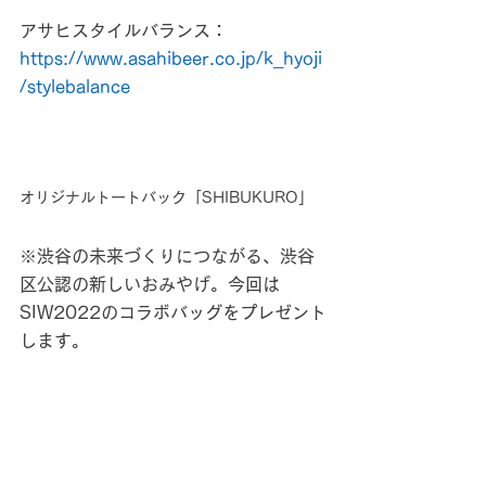
アサヒスタイルバランス：
https://www.asahibeer.co.jp/k_hyoji
/stylebalance
オリジナルトートバック「SHIBUKURO」
※渋谷の未来づくりにつながる、渋谷
区公認の新しいおみやげ。今回は
SIW2022のコラボバッグをプレゼント
します。