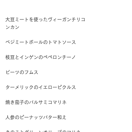
大豆ミートを使ったヴィーガンチリコ
ンカン
ベジミートボールのトマトソース
枝豆とインゲンのペペロンチーノ
ビーツのフムス
ターメリックのイエローピクルス
焼き茄子のバルサミコマリネ
人参のピーナッツバター和え