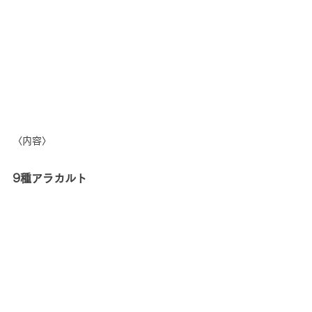
〈内容〉
9種アラカルト