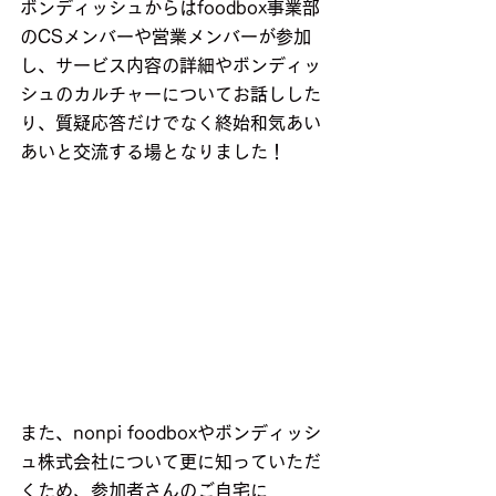
ボンディッシュからはfoodbox事業部
のCSメンバーや営業メンバーが参加
し、サービス内容の詳細やボンディッ
シュのカルチャーについてお話しした
り、質疑応答だけでなく終始和気あい
あいと交流する場となりました！
また、nonpi foodboxやボンディッシ
ュ株式会社について更に知っていただ
くため、参加者さんのご自宅に