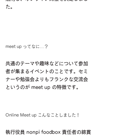
た。
meet up ってなに…？
共通のテーマや趣味などについて参加
者が集まるイベントのことです。セミ
ナーや勉強会よりもフランクな交流会
というのが meet up の特徴です。
Online Meet up こんなことしました！
執行役員 nonpi foodbox 責任者の綿貫