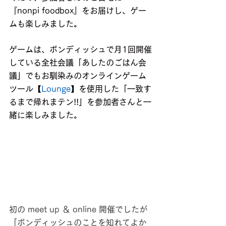
『nonpi foodbox』をお届けし、ゲー
ムも楽しみました。
ゲームは、ボンディッシュで月1回開催
している全社会議「あしたのごはん会
議」でもお馴染みのオンラインゲーム
ツール【
Lounge
】を使用した「一致す
るまで帰れまテン!!」を参加者さんと一
緒に楽しみました。
初の meet up ＆ online 開催でしたが
「ボンディッシュのことを知れてよか