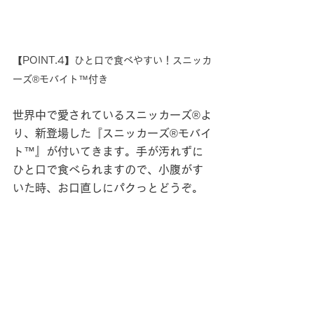
【POINT.4】ひと口で食べやすい！スニッカ
ーズ®モバイト™付き
世界中で愛されているスニッカーズ®よ
り、新登場した『スニッカーズ®モバイ
ト™』が付いてきます。手が汚れずに
ひと口で食べられますので、小腹がす
いた時、お口直しにパクっとどうぞ。