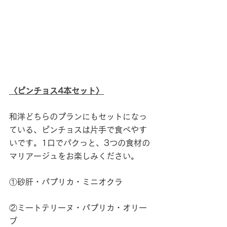
〈ピンチョス4本セット〉
和洋どちらのプランにもセットになっ
ている、ピンチョスは片手で食べやす
いです。1口でパクっと、3つの食材の
マリアージュをお楽しみください。
①砂肝・パプリカ・ミニオクラ
②ミートテリーヌ・パプリカ・オリー
ブ