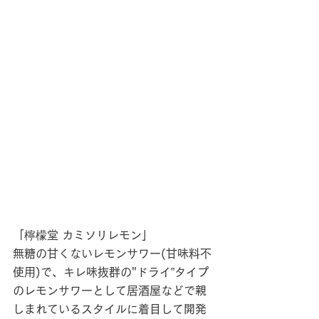
「檸檬堂 カミソリレモン」
無糖の甘くないレモンサワー(甘味料不
使用)で、キレ味抜群の"ドライ”タイプ
のレモンサワーとして居酒屋などで親
しまれているスタイルに着目して開発