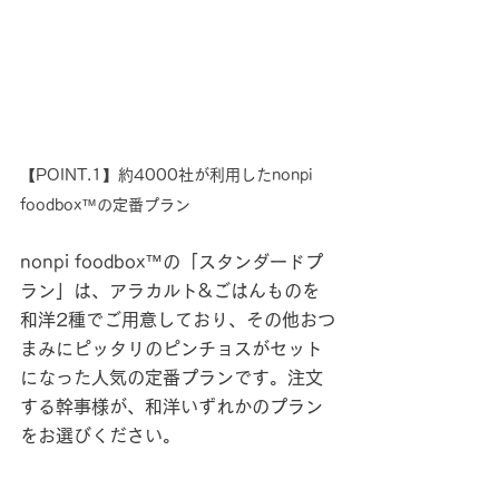
【POINT.1】約4000社が利用したnonpi 
foodbox™の定番プラン
nonpi foodbox™の「スタンダードプ
ラン」は、アラカルト&ごはんものを
和洋2種でご用意しており、その他おつ
まみにピッタリのピンチョスがセット
になった人気の定番プランです。注文
する幹事様が、和洋いずれかのプラン
をお選びください。