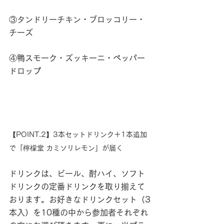
③タンドリーチキン・ブロッコリー・
チーズ
④鴨スモーク・ズッキーニ・ペッパー
ドロップ
【POINT.2】3本セットドリンク＋1本追加
で「檸檬堂 カミソリレモン」が届く
ドリンクは、ビール、酎ハイ、ソフト
ドリンクの定番ドリンクを取り揃えて
おります。お好きなドリンクセット（3
本入）を10種の中から参加者それぞれ