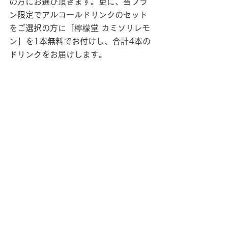
の方にお選び頂きます。更に、当プラ
ン限定でアルコールドリンクのセット
をご選択の方に「檸檬堂 カミソリレモ
ン」を1本無料でお付けし、合計4本の
ドリンクをお届けします。