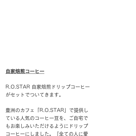
自家焙煎コーヒー
R.O.STAR
 自家焙煎ドリップコーヒー
がセットでついてきます。
豊洲のカフェ「R.O.STAR」で提供し
ている人気のコーヒー豆を、ご自宅で
もお楽しみいただけるようにドリップ
コーヒーにしました。『全ての人に愛