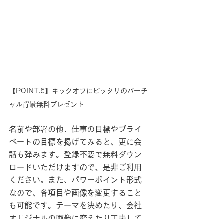
【POINT.5】キックオフにピッタリのバーチ
ャル背景無料プレゼント
名前や部署の他、仕事の目標やプライ
ベートの目標を掲げてみると、更に会
話も弾みます。登録不要で無料ダウン
ロードいただけますので、是非ご利用
ください。また、パワーポイント形式
なので、各項目や画像を変更すること
も可能です。テーマを決めたり、会社
オリジナルの画像に変えたり工夫して