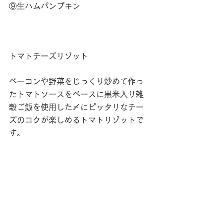
⑨生ハムパンプキン
トマトチーズリゾット
ベーコンや野菜をじっくり炒めて作っ
たトマトソースをベースに黒米入り雑
穀ご飯を使用した〆にピッタリなチー
ズのコクが楽しめるトマトリゾットで
す。