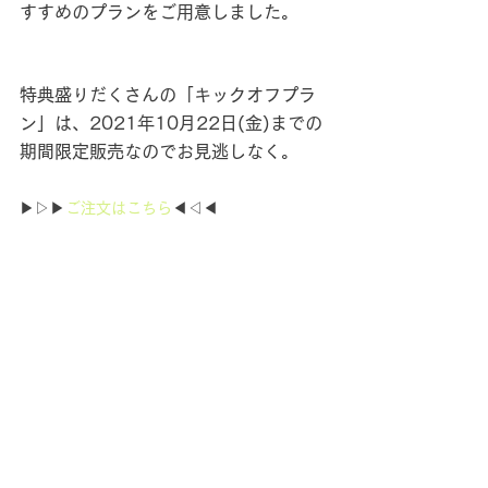
すすめのプランをご用意しました。
特典盛りだくさんの「キックオフプラ
ン」は、2021年10月22日(金)までの
期間限定販売なのでお見逃しなく。
▶▷▶
ご注文はこちら
◀◁◀