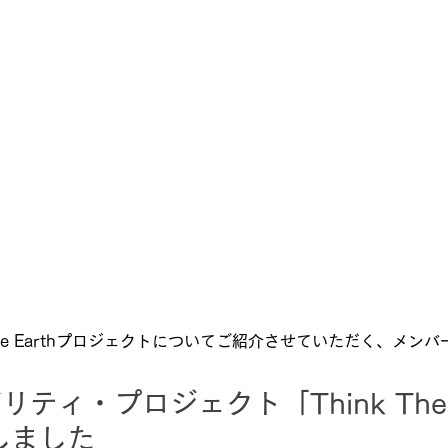
The Earthプロジェクトについてご紹介させていただく、メン
ティ・プロジェクト「Think The E
しました