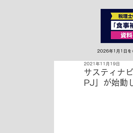
全て
お知らせ&リリース
2026年1月1
2021年11月19日
サスティナビリ
PJ」が始動