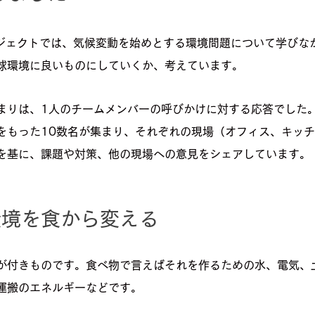
arthプロジェクトでは、気候変動を始めとする環境問題について学び
球環境に良いものにしていくか、考えています。
まりは、1人のチームメンバーの呼びかけに対する応答でした
をもった10数名が集まり、それぞれの現場（オフィス、キッ
を基に、課題や対策、他の現場への意見をシェアしています。
環境を食から変える
が付きものです。食べ物で言えばそれを作るための水、電気、
運搬のエネルギーなどです。