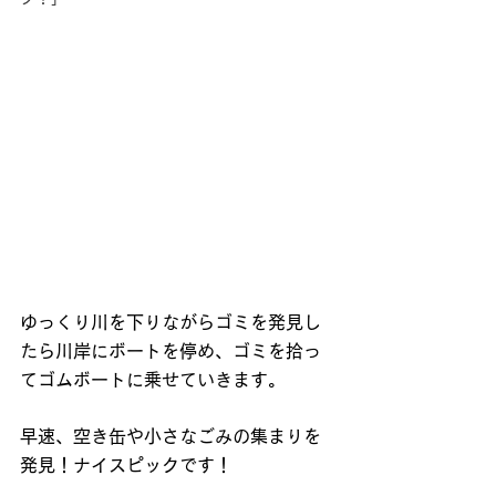
ゆっくり川を下りながらゴミを発見し
たら川岸にボートを停め、ゴミを拾っ
てゴムボートに乗せていきます。
早速、空き缶や小さなごみの集まりを
発見！ナイスピックです！