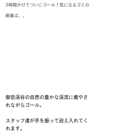
3時間かけてついにゴール！気になるゴミの
総量は、、
御岳渓谷の自然の豊かな渓流に癒やさ
れながらゴール。
スタッフ達が手を振って迎え入れてく
れます。