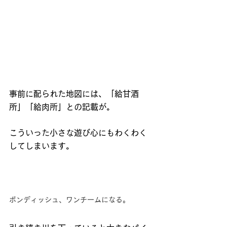
事前に配られた地図には、「給甘酒
所」「給肉所」との記載が。
こういった小さな遊び心にもわくわく
してしまいます。
ボンディッシュ、ワンチームになる。