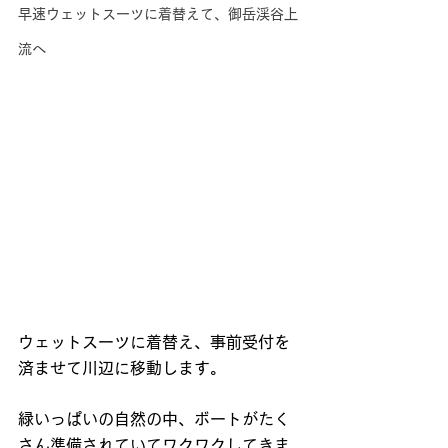
早速ウェットスーツに着替えて、御岳渓谷上
流へ
ウェットスーツに着替え、事前受付を
済ませて川辺に移動します。
緑いっぱいの自然の中、ボートがたく
さん準備されていてワクワクしてきま