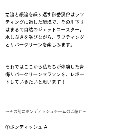
急流と緩流を繰り返す御岳渓谷はラフ
ティングに適した環境で、その川下り
はまるで自然のジェットコースター。
水しぶきを浴びながら、ラフティング
とリバークリーンを楽しみます。
それではここから私たちが体験した青
梅リバークリーンマラソンを、レポー
トしていきたいと思います！
～その前にボンディッシュチームのご紹介～
①ボンディッシュ A