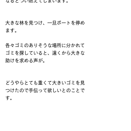
なるとつい燃えてしまいます。
大きな林を見つけ、一旦ボートを停め
ます。
各々ゴミのありそうな場所に分かれて
ゴミを探していると、遠くから大きな
助けを求める声が。
どうやらとても重くて大きいゴミを見
つけたので手伝って欲しいとのことで
す。