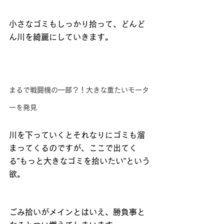
小さなゴミもしっかり拾って、どんど
ん川を綺麗にしていきます。
まるで戦闘機の一部？！大きな重たいモータ
ーを発見
川を下っていくとそれなりにゴミも溜
まってくるのですが、ここで出てく
る”もっと大きなゴミを拾いたい”という
欲。
ごみ拾いがメインとはいえ、勝負事と