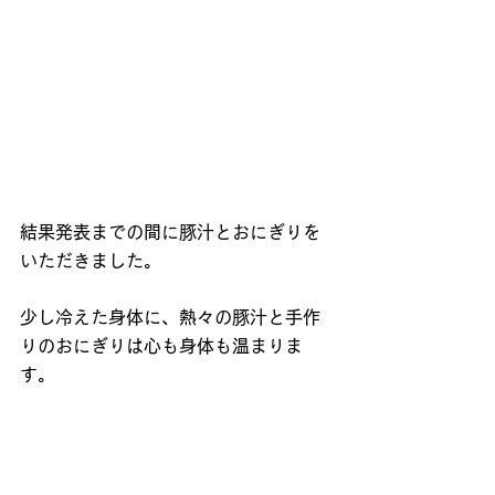
結果発表までの間に豚汁とおにぎりを
いただきました。
少し冷えた身体に、熱々の豚汁と手作
りのおにぎりは心も身体も温まりま
す。
ドキドキの結果発表、全チームのゴミの総量