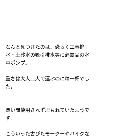
なんと見つけたのは、恐らく工事排
水・土砂水の吸引排水等に必需品の水
中ポンプ。
重さは大人二人で運ぶのに精一杯でし
た。
長い間使用されず埋もれていたようで
す。
こういった古びたモーターやバイクな