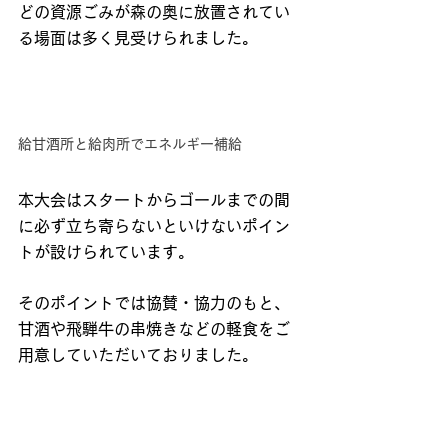
どの資源ごみが森の奥に放置されてい
る場面は多く見受けられました。
給甘酒所と給肉所でエネルギー補給
本大会はスタートからゴールまでの間
に必ず立ち寄らないといけないポイン
トが設けられています。
そのポイントでは協賛・協力のもと、
甘酒や飛騨牛の串焼きなどの軽食をご
用意していただいておりました。