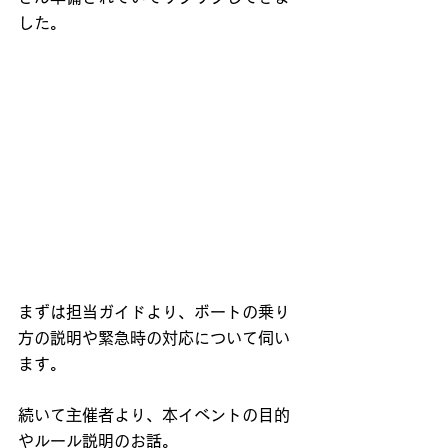
した。
まずは担当ガイドより、ボートの乗り
方の説明や緊急時の対応について伺い
ます。
続いて主催者より、本イベントの目的
やルール説明のお話。