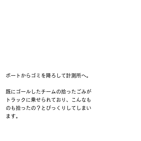
ボートからゴミを降ろして計測所へ。
既にゴールしたチームの拾ったごみが
トラックに乗せられており、こんなも
のも拾ったの？とびっくりしてしまい
ます。