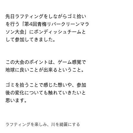
先日ラフティングをしながらゴミ拾い
を行う「第4回青梅リバークリーンマラ
ソン大会」に
ボンディッシュ
チームと
して参加してきました。
この大会のポイントは、ゲーム感覚で
地球に良いことが出来るということ。
ゴミを拾うことで感じた想いや、参加
後の変化についても触れていきたいと
思います。
ラフティングを楽しみ、川を綺麗にする