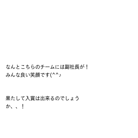
なんとこちらのチームには副社長が！
みんな良い笑顔です(^^♪
果たして入賞は出来るのでしょう
か、、！