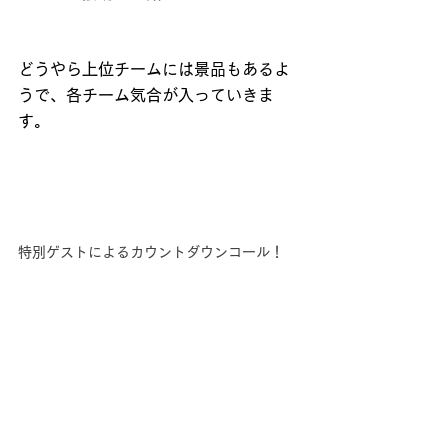
どうやら上位チームには景品もあるよ
うで、各チーム気合が入っていきま
す。
特別ゲストによるカウントダウンコール！