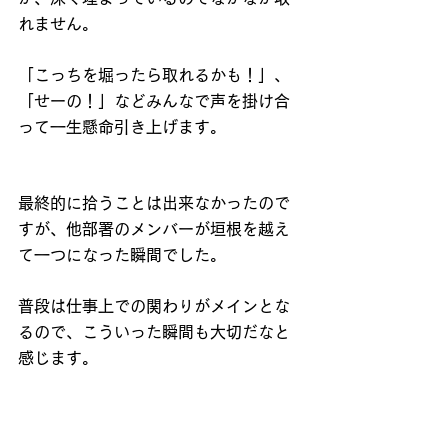
れません。
「こっちを堀ったら取れるかも！」、
「せーの！」などみんなで声を掛け合
って一生懸命引き上げます。
最終的に拾うことは出来なかったので
すが、他部署のメンバーが垣根を越え
て一つになった瞬間でした。
普段は仕事上での関わりがメインとな
るので、こういった瞬間も大切だなと
感じます。