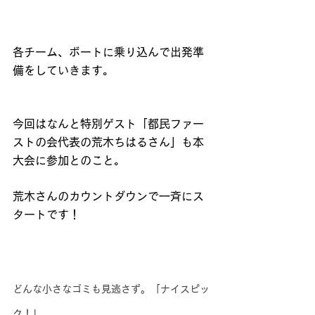
各チーム、ボートに乗り込んで出発準
備をしていきます。
今回はなんと特別ゲスト「都民ファー
ストの会代表の荒木ちはるさん」も本
大会に参加とのこと。
荒木さんのカウントダウンで一斉にス
タートです！
どんな小さなゴミも見逃さず。「ナイスピッ
ク！」