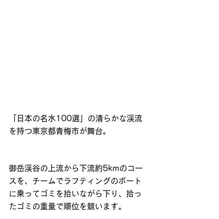
「日本の名水100選」の清らかな渓流
を持つ東京都青梅市が舞台。
御岳渓谷の上流から下流約5kmのコー
スを、チームでラフティングのボート
に乗ってゴミを拾いながら下り、拾っ
たゴミの重量で順位を競います。