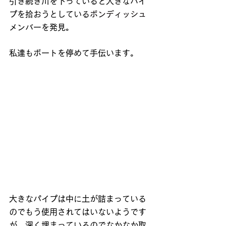
引き続き川を下っていると大きなパイ
プを拾おうとしている
ボンディッシュ
メンバーを発見。
私達もボートを停めて手伝います。
大きなパイプは中に土が詰まっている
のでもう使用されてはいないようです
が、深く埋まっているのでなかなか取