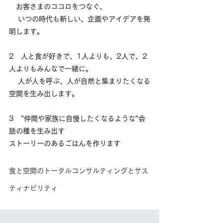
　お客さまのココロをつなぐ、
　 いつの時代も新しい、企画やアイデアを発
明します。
2　人と食が好きで、1人よりも、2人で、2
人よりもみんなで一緒に。
　 人が人を呼ぶ、人が自然と集まりたくなる
空間を生み出します。
3　"仲間や家族に自慢したくなるような"会
話の種を生み出す
ストーリーのあるごはんを作ります
食と空間のトータルコンサルティングとサス
ティナビリティ