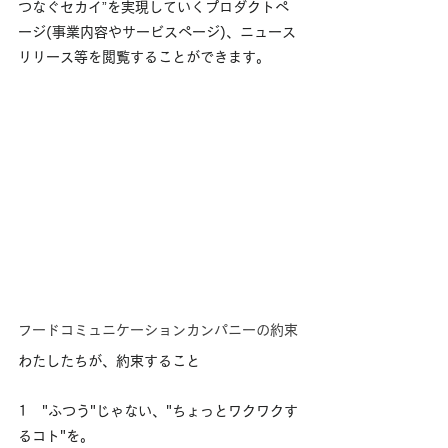
つなぐセカイ”を実現していくプロダクトペ
ージ(事業内容やサービスページ)、ニュース
リリース等を閲覧することができます。
フードコミュニケーションカンパニーの約束
わたしたちが、約束すること
1　"ふつう"じゃない、"ちょっとワクワクす
るコト"を。