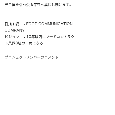
界全体を引っ張る存在へ成長し続けます。
目指す姿　：FOOD COMMUNICATION 
COMPANY
ビジョン　：10年以内にフードコントラク
ト業界3強の一角になる
プロジェクトメンバーのコメント