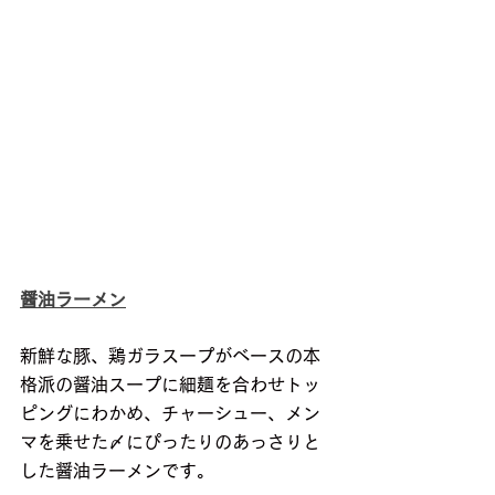
醤油ラーメン
新鮮な豚、鶏ガラスープがベースの本
格派の醤油スープに細麺を合わせトッ
ピングにわかめ、チャーシュー、メン
マを乗せた〆にぴったりのあっさりと
した醤油ラーメンです。