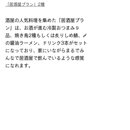
「居酒屋プラン」2種
酒屋の人気料理を集めた「居酒屋プラ
ン」は、お酒が進む冷製おつまみ９
品、焼き鳥2種もしくは炙りしめ鯖、〆
の醤油ラーメン、ドリンク3本がセット
になっており、家にいながらまるでみ
んなで居酒屋で飲んでいるような感覚
になれます。