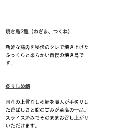
焼き鳥2種（ねぎま、つくね）
新鮮な鶏肉を秘伝のタレで焼き上げた
ふっくらと柔らかい自慢の焼き鳥で
す。
炙りしめ鯖
国産の上質なしめ鯖を職人が手炙りし
た香ばしさと脂の甘みが至高の一品。
スライス済みでそのままお召し上がり
いただけます。