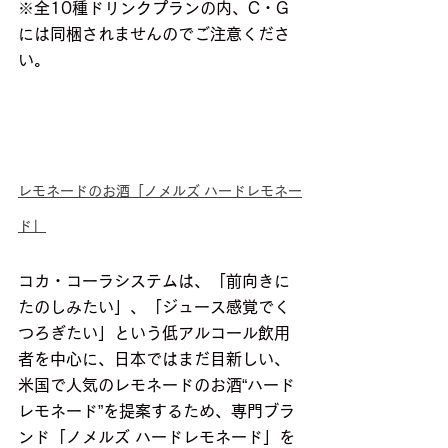
※全10種ドリンクプランの内、C・G
には同梱されませんのでご注意くださ
い。
レモネードのお酒「ノメルズ ハードレモネー
ド」
コカ・コーラシステムは、「前向きに
たのしみたい」、「ジュース感覚でく
つろぎたい」という低アルコール飲用
者を中心に、日本ではまだ目新しい、
米国で人気のレモネードのお酒“ハード
レモネード”を提案するため、専門ブラ
ンド「ノメルズ ハードレモネード」を