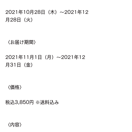
2021年10月28日（木）〜2021年12
月28日（火）
〈お届け期間〉
2021年11月1日（月）〜2021年12
月31日（金）
〈価格〉
税込3,850円 ※送料込み
〈内容〉