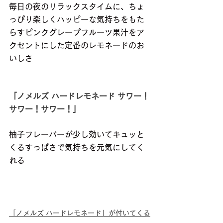
毎日の夜のリラックスタイムに、ちょ
っぴり楽しくハッピーな気持ちをもた
らすピンクグレープフルーツ果汁をア
クセントにした定番のレモネードのお
いしさ
「ノメルズ ハードレモネード サワー！
サワー！サワー！」
柚子フレーバーが少し効いてキュッと
くるすっぱさで気持ちを元気にしてく
れる
「ノメルズ ハードレモネード」が付いてくる