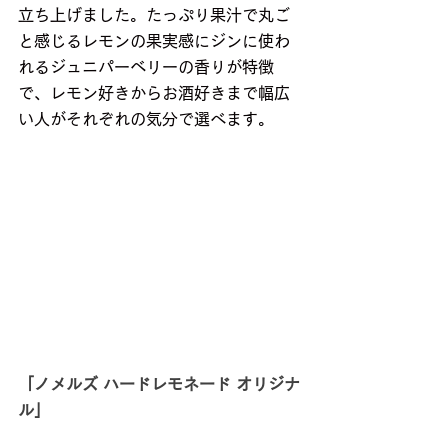
立ち上げました。たっぷり果汁で丸ご
と感じるレモンの果実感にジンに使わ
れるジュニパーベリーの香りが特徴
で、レモン好きからお酒好きまで幅広
い人がそれぞれの気分で選べます。
「ノメルズ ハードレモネード オリジナ
ル」