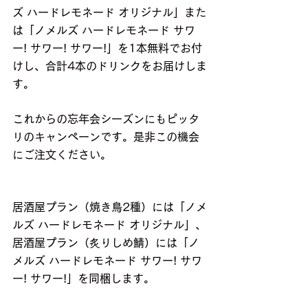
ズ ハードレモネード オリジナル」また
は「ノメルズ ハードレモネード サワ
ー! サワー! サワー!」を1本無料でお付
けし、合計4本のドリンクをお届けしま
す。
これからの忘年会シーズンにもピッタ
リのキャンペーンです。是非この機会
にご注文ください。
居酒屋プラン（焼き鳥2種）には「ノメ
ルズ ハードレモネード オリジナル」、
居酒屋プラン（炙りしめ鯖）には「ノ
メルズ ハードレモネード サワー! サワ
ー! サワー!」を同梱します。