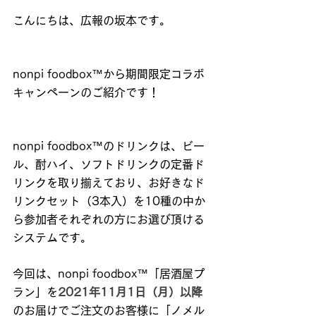
こんにちは、広報の坂本です。
nonpi foodbox™から期間限定コラボ
キャンペーンのご紹介です！
nonpi foodbox™のドリンクは、ビー
ル、酎ハイ、ソフトドリンクの定番ド
リンクを取り揃えており、お好きなド
リンクセット（3本入）を10種の中か
ら参加者それぞれの方にお選び頂ける
システムです。
今回は、nonpi foodbox™「居酒屋プ
ラン」を
2021年11月1日（月）以降
のお届けでご注文のお客様に「ノメル