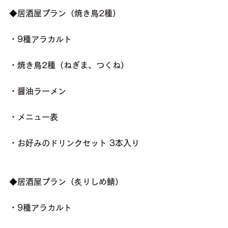
◆居酒屋プラン（焼き鳥2種）
・9種アラカルト         
・焼き鳥2種（ねぎま、つくね）
・醤油ラーメン
・メニュー表
・お好みのドリンクセット 3本入り
◆居酒屋プラン（炙りしめ鯖）
・9種アラカルト         