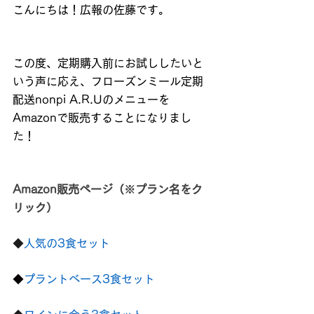
こんにちは！広報の佐藤です。
この度、定期購入前にお試ししたいと
いう声に応え、フローズンミール定期
配送nonpi A.R.Uのメニューを
Amazonで販売することになりまし
た！
Amazon販売ページ（※プラン名をク
リック）
◆
人気の3食セット
◆
プラントベース3食セット