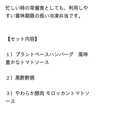
忙しい時の常備食としても、利用しや
すい賞味期限の長い冷凍弁当です。
【セット内容】
１）プラントベースハンバーグ　風味
豊かなトマトソース
２）黒酢酢豚
３）やわらか豚肉 モロッカントマトソ
ース