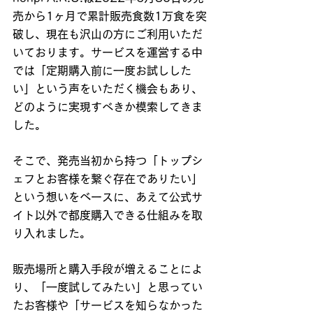
売から1ヶ月で累計販売食数1万食を突
破し、現在も沢山の方にご利用いただ
いております。サービスを運営する中
では「定期購入前に一度お試しした
い」という声をいただく機会もあり、
どのように実現すべきか模索してきま
した。
そこで、発売当初から持つ「トップシ
ェフとお客様を繋ぐ存在でありたい」
という想いをベースに、あえて公式サ
イト以外で都度購入できる仕組みを取
り入れました。
販売場所と購入手段が増えることによ
り、「一度試してみたい」と思ってい
たお客様や「サービスを知らなかった