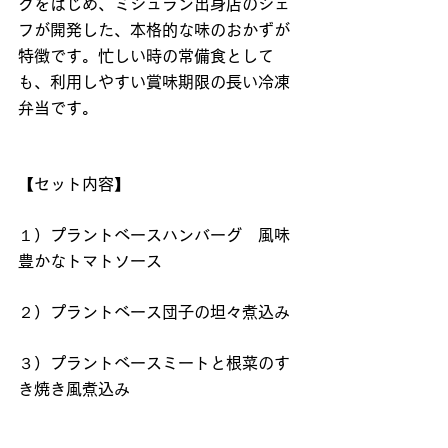
グをはじめ、ミシュラン出身店のシェ
フが開発した、本格的な味のおかずが
特徴です。忙しい時の常備食として
も、利用しやすい賞味期限の長い冷凍
弁当です。
【セット内容】
１）プラントベースハンバーグ　風味
豊かなトマトソース
２）プラントベース団子の坦々煮込み
３）プラントベースミートと根菜のす
き焼き風煮込み