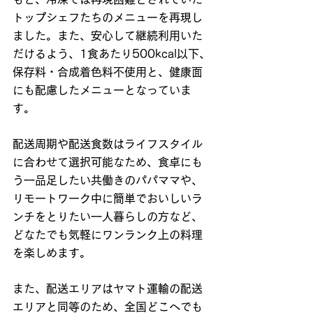
トップシェフたちのメニューを再現し
ました。また、安心して継続利用いた
だけるよう、1食あたり500kcal以下、
保存料・合成着色料不使用と、健康面
にも配慮したメニューとなっていま
す。
配送周期や配送食数はライフスタイル
に合わせて選択可能なため、食卓にも
う一品足したい共働きのパパママや、
リモートワーク中に簡単でおいしいラ
ンチをとりたい一人暮らしの方など、
どなたでも気軽にワンランク上の料理
を楽しめます。
また、配送エリアはヤマト運輸の配送
エリアと同等のため、全国どこへでも