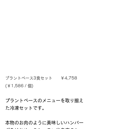
プラントベース3食セット　　￥4,758 
(￥1,586 / 個)
プラントベースのメニューを取り揃え
た冷凍セットです。
本物のお肉のように美味しいハンバー