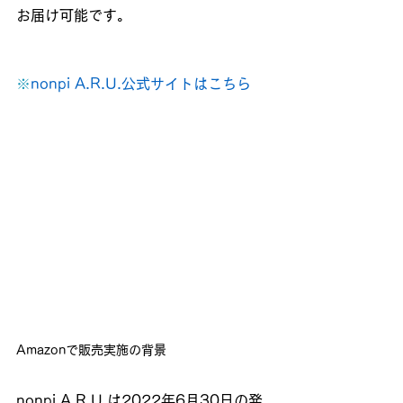
お届け可能です。
※
nonpi A.R.U.公式サイトはこちら
Amazonで販売実施の背景
nonpi A.R.U.は2022年6月30日の発