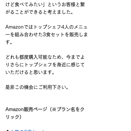
けど食べてみたい」というお客様と繋
がることができると考えました。
Amazonではトップシェフ4人のメニュ
ーを組み合わせた3食セットを販売しま
す。
どれも都度購入可能なため、今までよ
りさらにトップシェフを身近に感じて
いただけると思います。
是非この機会にご利用下さい。
Amazon販売ページ（※プラン名をク
リック）