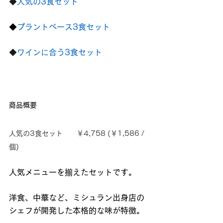
◆
人気の3食セット
◆
プラントベース3食セット
◆
ワインに合う3食セット
商品概要
人気の3食セット　　￥4,758 (￥1,586 / 
個)
人気メニューを揃えたセットです。
洋食、中華など、ミシュラン出身店の
シェフが開発した本格的な味が特徴。