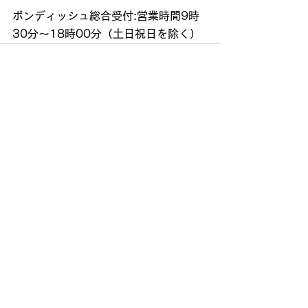
ボンディッシュ総合受付:営業時間9時
30分～18時00分（土日祝日を除く）
すべて表示
最新記事