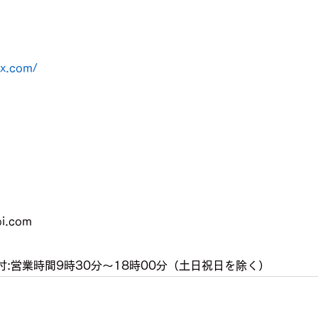
ox.com/
i.com
:営業時間9時30分～18時00分（土日祝日を除く）