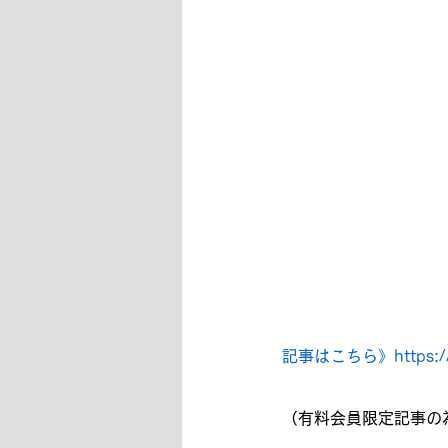
記事はこちら》
https
（有料会員限定記事の