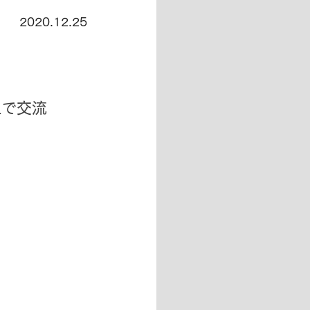
2020.12.25
上で交流