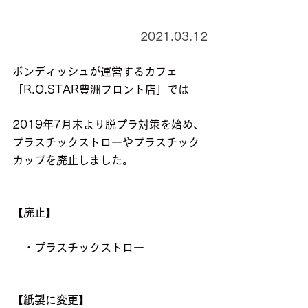
2021.03.12
ボンディッシュが運営するカフェ
「R.O.STAR豊洲フロント店」では
2019年7月末より脱プラ対策を始め、
プラスチックストローやプラスチック
カップを廃止しました。
【廃止】
　・プラスチックストロー
【紙製に変更】