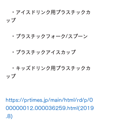
　・アイスドリンク用プラスチックカ
ップ
　・プラスチックフォーク/スプーン
　・プラスチックアイスカップ
　・キッズドリンク用プラスチックカ
ップ
https://prtimes.jp/main/html/rd/p/0
00000012.000036259.html(2019
.8)