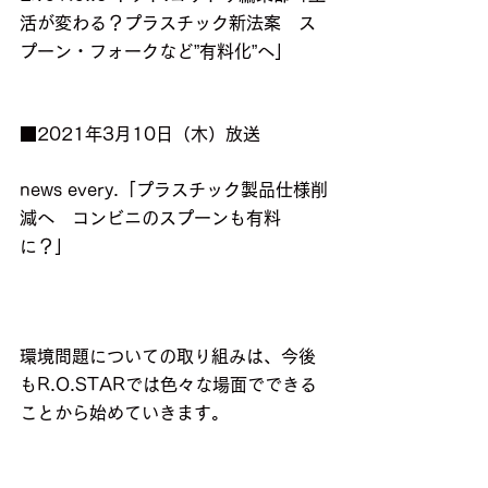
活が変わる？プラスチック新法案　ス
プーン・フォークなど”有料化”へ」
■2021年3月10日（木）放送
news every.「プラスチック製品仕様削
減へ　コンビニのスプーンも有料
に？」
環境問題についての取り組みは、今後
もR.O.STARでは色々な場面でできる
ことから始めていきます。