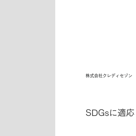
株式会社クレディセゾン
SDGsに適