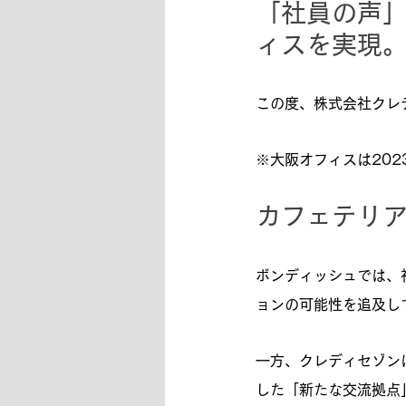
「社員の声
ィスを実現
この度、株式会社クレ
※大阪オフィスは202
カフェテリ
ボンディッシュでは、
ョンの可能性を追及し
一方、クレディセゾン
した「新たな交流拠点