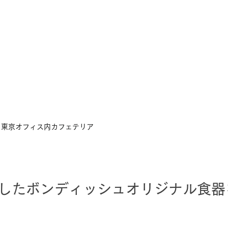
　東京オフィス内カフェテリア
応したボンディッシュオリジナル食器