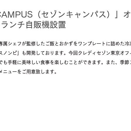
N CAMPUS（セゾンキャンパス）」
のランチ自販機設置
専属シェフが監修したご飯とおかずをワンプレートに詰めた冷
スノンピ」も開発しております。今回クレディセゾン東京オフ
でも手軽に美味しい食事を楽しむことができます。また、季節
メニューをご用意致します。