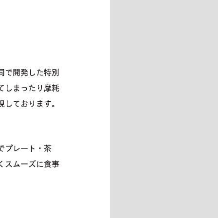
同で開発した特別
てしまったり摩耗
現しております。
でプレート・茶
くスムーズに食事