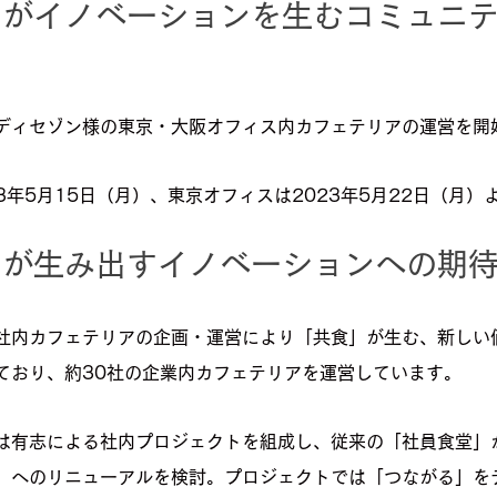
」がイノベーションを生むコミュニ
。
ディセゾン様の東京・大阪オフィス内カフェテリアの運営を開
3年5月15日（月）、東京オフィスは2023年5月22日（月）
アが生み出すイノベーションへの期
社内カフェテリアの企画・運営により「共食」が生む、新しい
ており、約30社の企業内カフェテリアを運営しています。
は有志による社内プロジェクトを組成し、従来の「社員食堂」
」へのリニューアルを検討。プロジェクトでは「つながる」を