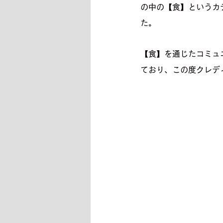
の中の【食】というカ
た。
【食】を通じたコミュ
ており、この度クレデ