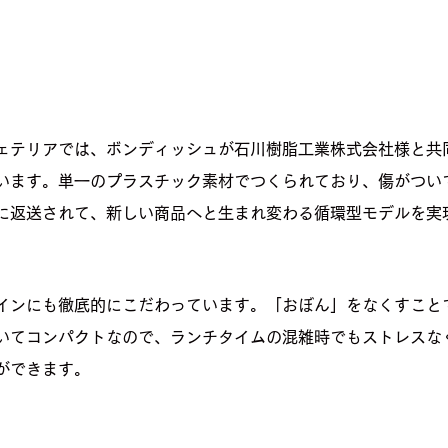
ェテリアでは、ボンディッシュが石川樹脂工業株式会社様と共
います。単一のプラスチック素材でつくられており、傷がつい
に返送されて、新しい商品へと生まれ変わる循環型モデルを実
インにも徹底的にこだわっています。「おぼん」をなくすこと
いてコンパクトなので、ランチタイムの混雑時でもストレスな
ができます。