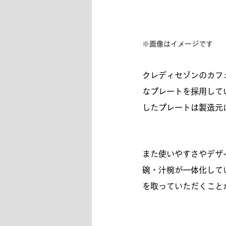
※画像はイメージです
クレディセゾンのカフ
なプレートを採用して
したプレートは製造元
また使いやすさやデザ
碗・汁椀が一体化して
を取っていただくこと