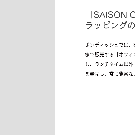
「SAISO
ラッピング
ボンディッシュでは、
機で販売する「オフィ
し、ランチタイム以外
を発売し、常に豊富な