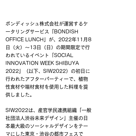
ボンディッシュ株式会社が運営するケ
ータリングサービス「BONDISH 
OFFICE LUNCH」が、2022年11月8
日（火）～13日（日）の期間限定で行
われているイベント「SOCIAL 
INNOVATION WEEK SHIBUYA 
2022」（以下、SIW2022）の初日に
行われたアフターパーティーで、植物
性食材や端材食材を使用した料理を提
供しました。
SIW2022は、産官学民連携組織「一般
社団法人渋谷未来デザイン」主催の日
本最大級のソーシャルデザインをテー
マにした東京・渋谷の都市フェスで