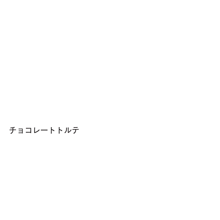
チョコレートトルテ