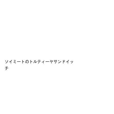
ソイミートのトルティーヤサンドイッ
チ