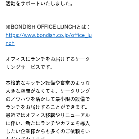
活動をサポートいたしました。
※BONDISH OFFICE LUNCHとは
：
https://www.bondish.co.jp/office_lu
nch
オフィスにランチをお届けするケータ
リングサービスです。
本格的なキッチン設備や食堂のような
大きな空間がなくても、ケータリング
のノウハウを活かして最小限の設備で
ランチをお届けすることができます。
最近ではオフィス移転やリニューアル
に伴い、新たにランチやカフェを導入
したい企業様からも多くのご依頼をい