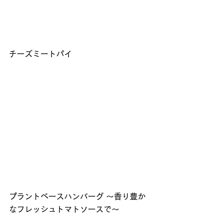
チーズミートパイ
プラントベースハンバーグ 〜香り豊か
なフレッシュトマトソースで〜