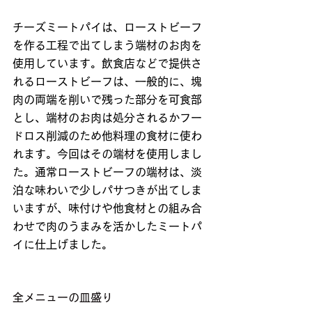
チーズミートパイは、ローストビーフ
を作る工程で出てしまう端材のお肉を
使用しています。飲食店などで提供さ
れるローストビーフは、一般的に、塊
肉の両端を削いで残った部分を可食部
とし、端材のお肉は処分されるかフー
ドロス削減のため他料理の食材に使わ
れます。今回はその端材を使用しまし
た。通常ローストビーフの端材は、淡
泊な味わいで少しパサつきが出てしま
いますが、味付けや他食材との組み合
わせで肉のうまみを活かしたミートパ
イに仕上げました。
全メニューの皿盛り