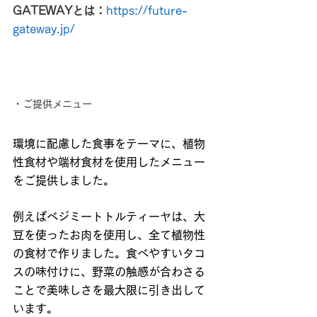
GATEWAYとは：
https://future-
gateway.jp/
・ご提供メニュー
環境に配慮した食事をテーマに、植物
性食材や端材食材を使用したメニュー
をご提供しました。
例えばべジミートトルティーヤは、大
豆を使ったお肉を使用し、全て植物性
の食材で作りました。食べやすいタコ
スの味付けに、野菜の触感が合わさる
ことで美味しさを最大限に引き出して
います。