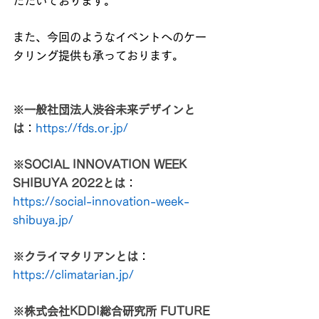
ただいております。
また、今回のようなイベントへのケー
タリング提供も承っております。
※一般社団法人渋谷未来デザインと
は
：
https://fds.or.jp/
※SOCIAL INNOVATION WEEK 
SHIBUYA 2022とは
：
https://social-innovation-week-
shibuya.jp/
※クライマタリアンとは
：
https://climatarian.jp/
※株式会社KDDI総合研究所 FUTURE 