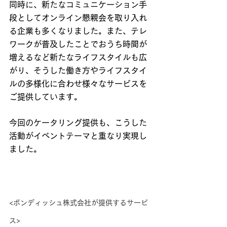
同時に、新たなコミュニケーション手
段としてオンライン懇親会を取り入れ
る企業も多くなりました。また、テレ
ワークが普及したことでおうち時間が
増えるなど新たなライフスタイルも広
がり、そうした働き方やライフスタイ
ルの多様化に合わせ様々なサービスを
ご提供しています。
今回のケータリング提供も、こうした
活動がイベントテーマと重なり実現し
ました。
<ボンディッシュ株式会社が提供するサービ
ス>