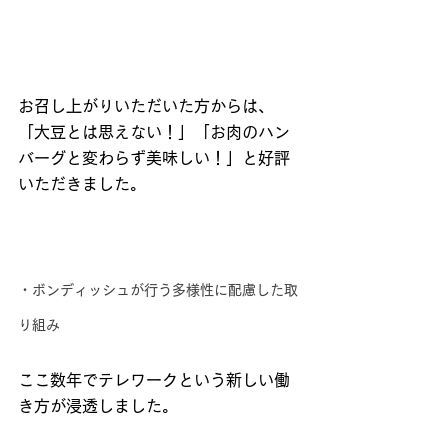
お召し上がりいただいた方からは、
「大豆とは思えない！」「お肉のハン
バーグと変わらず美味しい！」と好評
いただきました。
・ボンディッシュが行う多様性に配慮した取
り組み
ここ数年でテレワークという新しい働
き方が浸透しました。