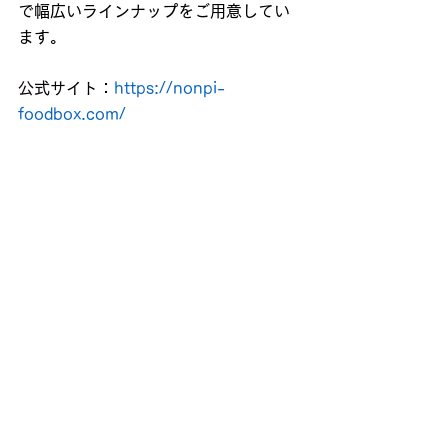
で幅広いラインナップをご用意してい
ます。
公式サイト：
https://nonpi-
foodbox.com/