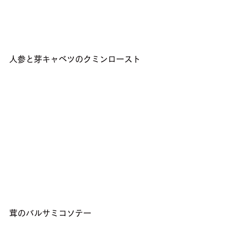
人参と芽キャベツのクミンロースト
茸のバルサミコソテー