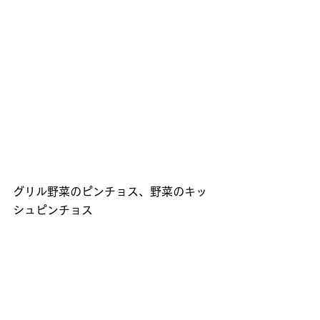
グリル野菜のピンチョス、野菜のキッ
シュピンチョス