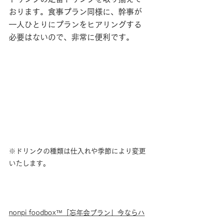
おります。食事プラン同様に、幹事が
一人ひとりにプランをヒアリングする
必要はないので、非常に便利です。
※ドリンクの種類は仕入れや季節により変更
いたします。
nonpi foodbox™「忘年会プラン」今ならハ