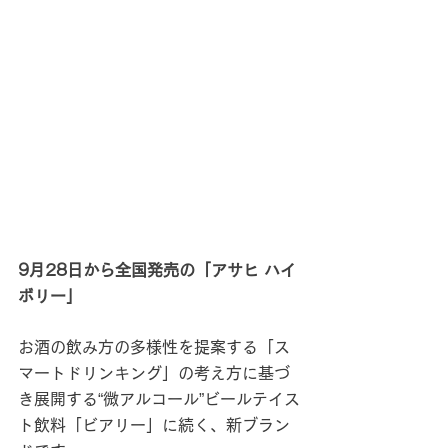
9月28日から全国発売の「アサヒ ハイ
ボリー」
お酒の飲み方の多様性を提案する「ス
マートドリンキング」の考え方に基づ
き展開する“微アルコール”ビールテイス
ト飲料「ビアリー」に続く、新ブラン