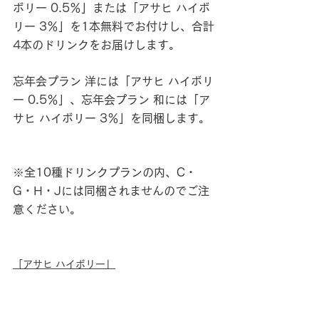
ボリー 0.5％」または「アサヒ ハイボ
リー 3％」を1本無料でお付けし、合計
4本のドリンクをお届けします。
忘年会プラン 洋には「アサヒ ハイボリ
ー 0.5％」、忘年会プラン 和には「ア
サヒ ハイボリー 3％」を同梱します。
※全10種ドリンクプランの内、C・
G・H・Jには同梱されませんのでご注
意ください。
「アサヒ ハイボリー」