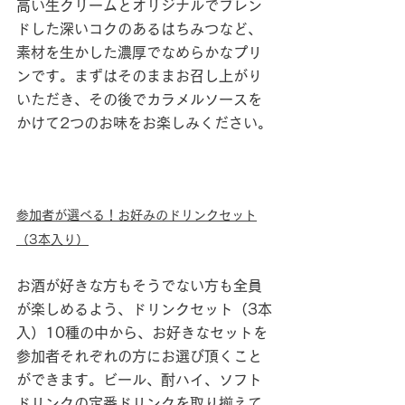
高い生クリームとオリジナルでブレン
ドした深いコクのあるはちみつなど、
素材を生かした濃厚でなめらかなプリ
ンです。まずはそのままお召し上がり
いただき、その後でカラメルソースを
かけて2つのお味をお楽しみください。
参加者が選べる！お好みのドリンクセット
（3本入り）
お酒が好きな方もそうでない方も全員
が楽しめるよう、ドリンクセット（3本
入）10種の中から、お好きなセットを
参加者それぞれの方にお選び頂くこと
ができます。ビール、酎ハイ、ソフト
ドリンクの定番ドリンクを取り揃えて