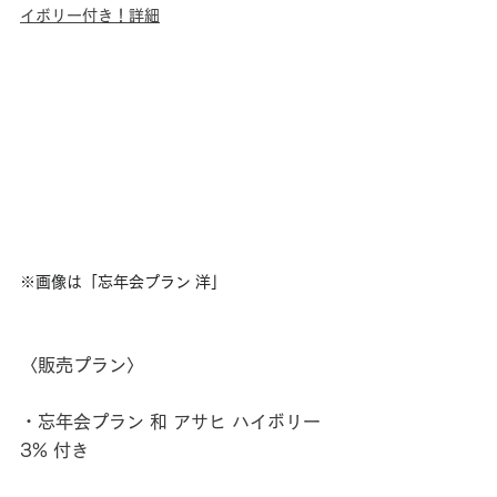
イボリー付き！詳細
※画像は「忘年会プラン 洋」
〈販売プラン〉
・忘年会プラン 和 アサヒ ハイボリー 
3% 付き