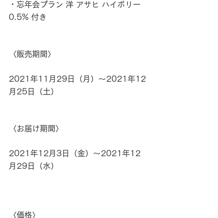
・忘年会プラン 洋 アサヒ ハイボリー 
0.5% 付き
〈販売期間〉
2021年11月29日（月）〜2021年12
月25日（土）
〈お届け期間〉
2021年12月3日（金）〜2021年12
月29日（水）
〈価格〉