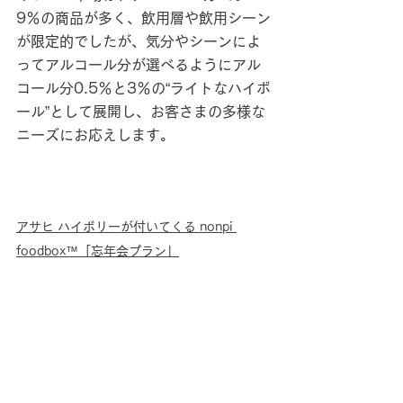
9％の商品が多く、飲用層や飲用シーン
が限定的でしたが、気分やシーンによ
ってアルコール分が選べるようにアル
コール分0.5％と3％の“ライトなハイボ
ール”として展開し、お客さまの多様な
ニーズにお応えします。
アサヒ ハイボリーが付いてくる nonpi 
foodbox™「忘年会プラン」