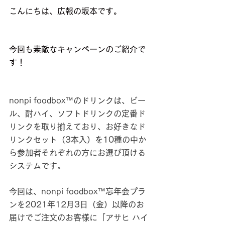
こんにちは、広報の坂本です。
今回も素敵なキャンペーンのご紹介で
す！
nonpi foodbox™のドリンクは、ビー
ル、酎ハイ、ソフトドリンクの定番ド
リンクを取り揃えており、お好きなド
リンクセット（3本入）を10種の中か
ら参加者それぞれの方にお選び頂ける
システムです。
今回は、nonpi foodbox™忘年会プラ
ンを2021年12月3日（金）以降のお
届けでご注文のお客様に「アサヒ ハイ