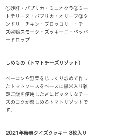
①砂肝・パプリカ・ミニオクラ②ミー
トテリーヌ・パプリカ・オリーブ③タ
ンドリーチキン・ブロッコリー・チー
ズ④鴨スモーク・ズッキーニ・ペッパ
ードロップ 
しめもの（トマトチーズリゾット）
ベーコンや野菜をじっくり炒めて作っ
たトマトソースをベースに黒米入り雑
穀ご飯を使用した〆にピッタリなチー
ズのコクが楽しめるトマトリゾットで
す。
2021年時事クイズクッキー 3枚入り