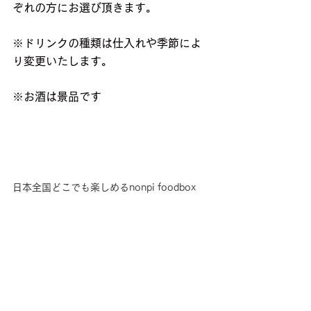
ぞれの方にお選び頂きます。
※ドリンクの種類は仕入れや季節によ
り変更いたします。
※お酒は景品です
日本全国どこでも楽しめるnonpi foodbox