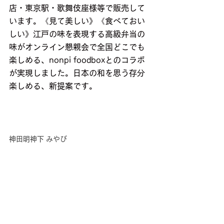
店・東京駅・歌舞伎座様等で販売して
います。《見て美しい》《食べておい
しい》江戸の味を表現する高級弁当の
味がオンライン懇親会で全国どこでも
楽しめる、nonpi foodboxとのコラボ
が実現しました。日本の和を思う存分
楽しめる、新提案です。
神田明神下 みやび