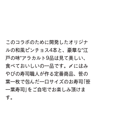
このコラボのために開発したオリジナ
ルの和風ピンチョス4本と、豪華な”江
戸の味”アラカルト9品は見て美しい、
食べておいしいの一品です。〆にはみ
やびの寿司職人が作る定番商品、笹の
葉一枚で包んだ一口サイズのお寿司｢笹
一葉寿司｣をご自宅でお楽しみ頂けま
す。