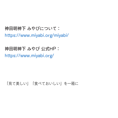
神田明神下 みやびについて：
https://www.miyabi.org/miyabi/
神田明神下 みやび 公式HP：
https://www.miyabi.org/
「見て美しい」「食べておいしい」を一箱に