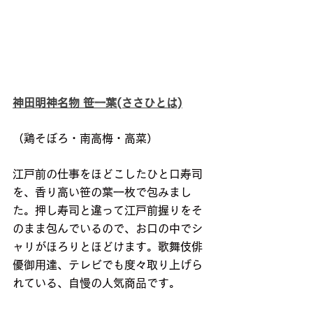
神田明神名物 笹一葉(ささひとは)
（鶏そぼろ・南高梅・高菜）
江戸前の仕事をほどこしたひと口寿司
を、香り高い笹の葉一枚で包みまし
た。押し寿司と違って江戸前握りをそ
のまま包んでいるので、お口の中でシ
ャリがほろりとほどけます。歌舞伎俳
優御用達、テレビでも度々取り上げら
れている、自慢の人気商品です。