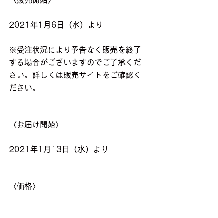
2021年1月6日（水）より
※受注状況により予告なく販売を終了
する場合がございますのでご了承くだ
さい。詳しくは販売サイトをご確認く
ださい。
〈お届け開始〉
2021年1月13日（水）より
〈価格〉
税抜4,500円 送料込み