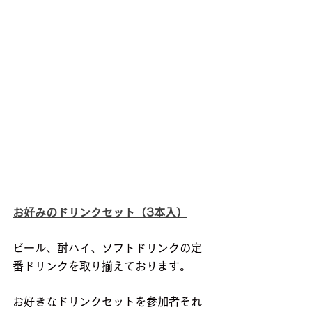
お好みのドリンクセット（3本入）
ビール、酎ハイ、ソフトドリンクの定
番ドリンクを取り揃えております。
お好きなドリンクセットを参加者それ