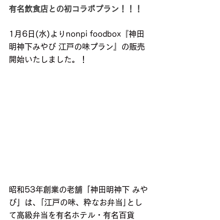
有名飲食店との初コラボプラン！！！
1月6日(水)よりnonpi foodbox『神田
明神下みやび 江戸の味プラン』の販売
開始いたしました。！
昭和53年創業の老舗「神田明神下 みや
び」は、｢江戸の味、粋なお弁当｣とし
て高級弁当を有名ホテル・有名百貨