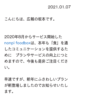
2021.01.07
こんにちは、広報の坂本です。
2020年8月からサービス開始した
nonpi foodbox
は、本年も「食」を通
したコミュニケーションを提供するた
めに　プランやサービスの向上につと
めますので、今後も是非ご注目くださ
い。
早速ですが、新年にふさわしいプラン
が新登場しましたのでお知らせいたし
ます。