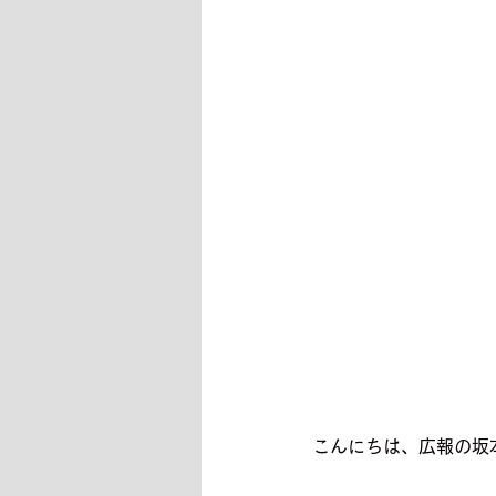
こんにちは、広報の坂