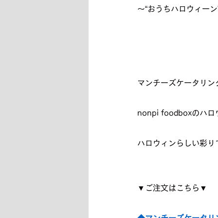
〜“おうちハロウィーン
マンチーズケータリン
nonpi foodbox
ハロウィンらしい彩り
▼ご注文はこちら▼
◆マンチーズケータリ