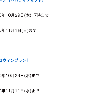
年10月29日(木)17時まで
年11月1日(日)まで
x「ハロウィンプラン」
年10月29日(木)まで
年11月11日(水)まで