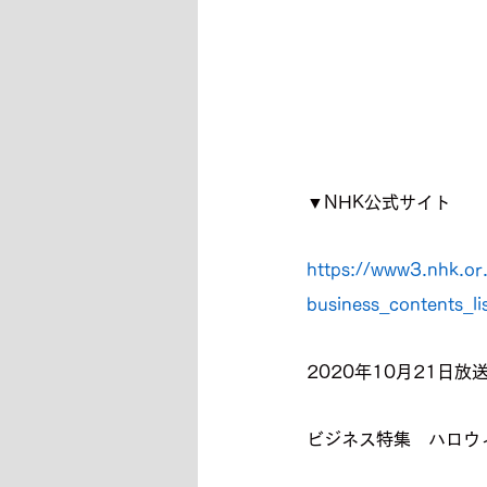
▼NHK公式サイト
https://www3.nhk.o
business_contents_l
2020年10月21日
ビジネス特集　ハロウ