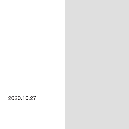
2020.10.27