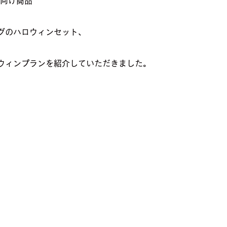
要向け商品
グのハロウィンセット、
xのハロウィンプランを紹介していただきました。