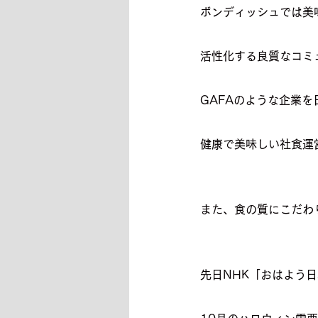
ボンディッシュでは美
活性化する良質なコミ
GAFAのような企業
健康で美味しい社食運
また、食の質にこだわ
先日NHK「おはよう