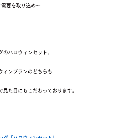
”需要を取り込め〜
グのハロウィンセット、
のハロウィンプランのどちらも
で見た目にもこだわっております。
ング「ハロウィンセット」