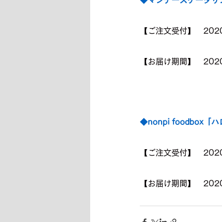
【ご注文受付】　2020
【お届け期間】　2020
◆nonpi foodbo
【ご注文受付】　2020
【お届け期間】　2020