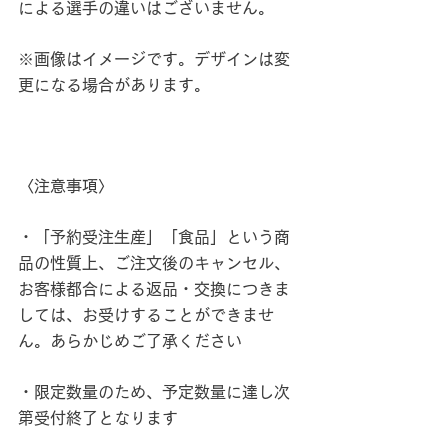
による選手の違いはございません。
※画像はイメージです。デザインは変
更になる場合があります。
〈注意事項〉
・「予約受注生産」「食品」という商
品の性質上、ご注文後のキャンセル、
お客様都合による返品・交換につきま
しては、お受けすることができませ
ん。あらかじめご了承ください
・限定数量のため、予定数量に達し次
第受付終了となります