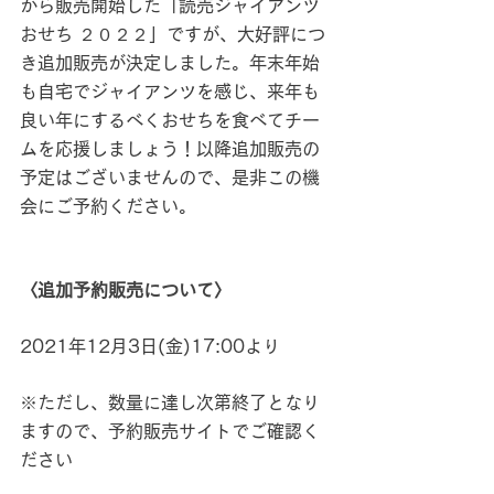
から販売開始した「読売ジャイアンツ
おせち ２０２２」ですが、大好評につ
き追加販売が決定しました。年末年始
も自宅でジャイアンツを感じ、来年も
良い年にするべくおせちを食べてチー
ムを応援しましょう！以降追加販売の
予定はございませんので、是非この機
会にご予約ください。
〈追加予約販売について〉
2021年12月3日(金)17:00より
※ただし、数量に達し次第終了となり
ますので、予約販売サイトでご確認く
ださい