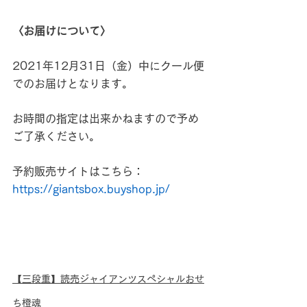
〈お届けについて〉
2021年12月31日（金）中にクール便
でのお届けとなります。
お時間の指定は出来かねますので予め
ご了承ください。
予約販売サイトはこちら：
https://giantsbox.buyshop.jp/
【三段重】読売ジャイアンツスペシャルおせ
ち橙魂