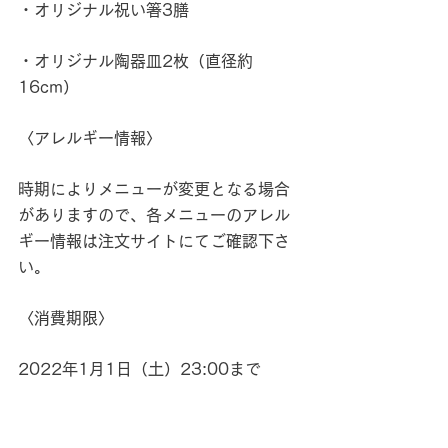
・オリジナル祝い箸3膳
・オリジナル陶器皿2枚（直径約
16cm）
〈アレルギー情報〉
時期によりメニューが変更となる場合
がありますので、各メニューのアレル
ギー情報は注文サイトにてご確認下さ
い。
〈消費期限〉
2022年1月1日（土）23:00まで