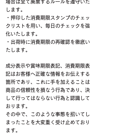
場合は全て廃棄するルールを遵守いた
します。
・押印した消費期限スタンプのチェッ
クリストを用い、毎日のチェックを強
化いたします。
・出荷時に消費期限の再確認を徹底い
たします。
成分表示や賞味期限表記、消費期限表
記はお客様へ正確な情報をお伝えする
箇所であり、これに手を加えることは
商品の信頼性を損なう行為であり、決
して行ってはならない行為と認識して
おります。
その中で、このような事態を招いてし
まったことを大変重く受け止めており
ます。