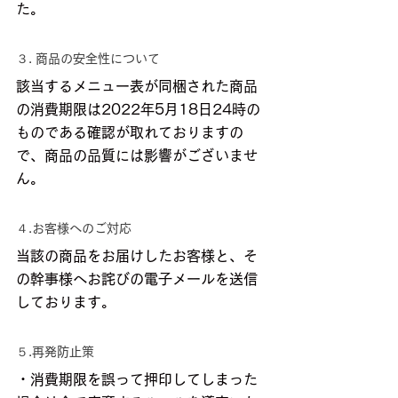
た。
３. 商品の安全性について
該当するメニュー表が同梱された商品
の消費期限は2022年5月18日24時の
ものである確認が取れておりますの
で、商品の品質には影響がございませ
ん。
４.お客様へのご対応
当該の商品をお届けしたお客様と、そ
の幹事様へお詫びの電子メールを送信
しております。
５.再発防止策
・消費期限を誤って押印してしまった