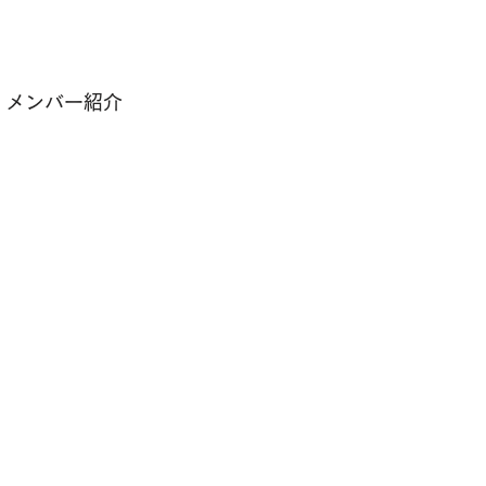
メンバー紹介