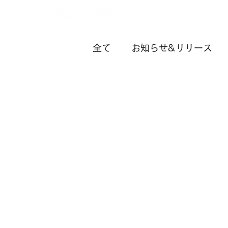
全て
お知らせ&リリース
お役立ち