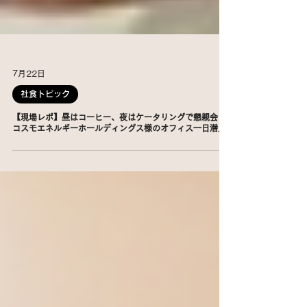
7月22日
社食トピック
【現場レポ】昼はコーヒー、夜はケータリングで懇親会！
コスモエネルギーホールディングス様のオフィス一日潜入