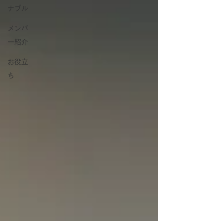
ナブル
メンバ
ー紹介
お役立
ち