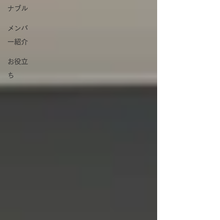
ナブル
メンバ
ー紹介
お役立
ち