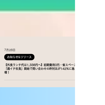
7月28日