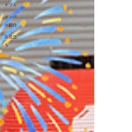
ナブル
メンバ
ー紹介
お役立
ち